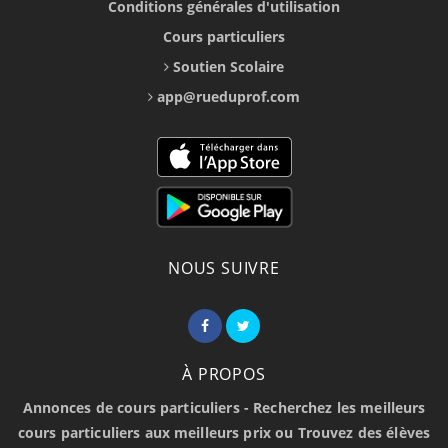
Conditions générales d'utilisation
Cours particuliers
Soutien Scolaire
app@rueduprof.com
NOUS SUIVRE
À PROPOS
Annonces de cours particuliers - Recherchez les meilleurs
cours particuliers aux meilleurs prix ou Trouvez des élèves