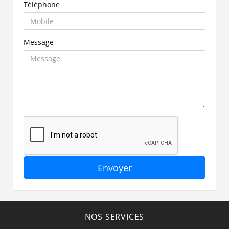
Téléphone
Message
Envoyer
NOS SERVICES