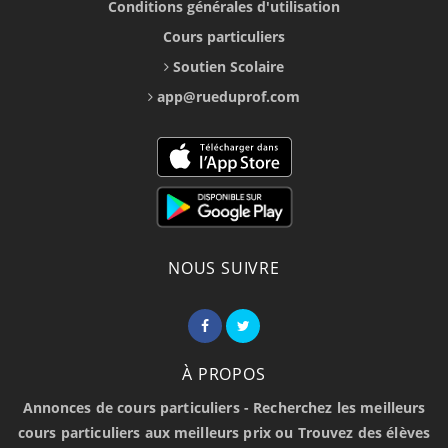
Conditions générales d'utilisation
Cours particuliers
Soutien Scolaire
app@rueduprof.com
NOUS SUIVRE
À PROPOS
Annonces de cours particuliers - Recherchez les meilleurs
cours particuliers aux meilleurs prix ou Trouvez des élèves