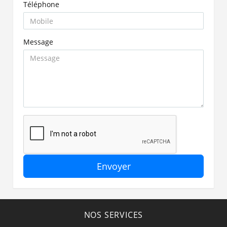
Téléphone
Message
Envoyer
NOS SERVICES