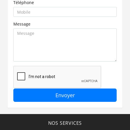
Téléphone
Message
Envoyer
NOS SERVICES