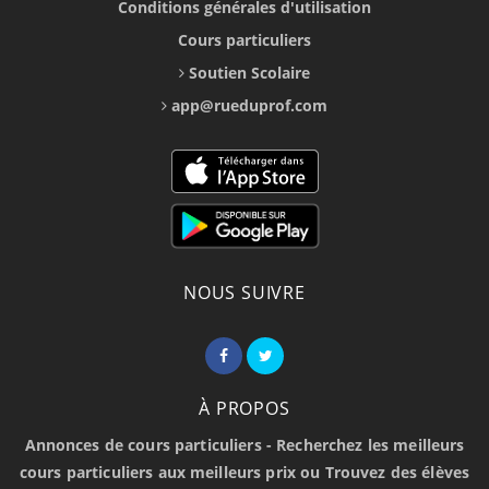
Conditions générales d'utilisation
Cours particuliers
Soutien Scolaire
app@rueduprof.com
NOUS SUIVRE
À PROPOS
Annonces de cours particuliers - Recherchez les meilleurs
cours particuliers aux meilleurs prix ou Trouvez des élèves