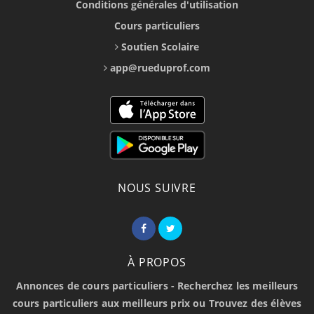
Conditions générales d'utilisation
Cours particuliers
Soutien Scolaire
app@rueduprof.com
NOUS SUIVRE
À PROPOS
Annonces de cours particuliers - Recherchez les meilleurs
cours particuliers aux meilleurs prix ou Trouvez des élèves