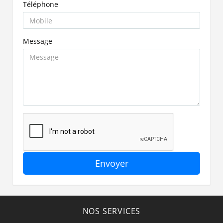
Téléphone
Message
Envoyer
NOS SERVICES