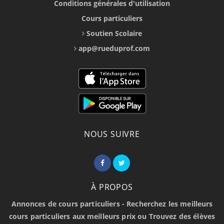
Conditions générales d'utilisation
Cours particuliers
Soutien Scolaire
app@rueduprof.com
NOUS SUIVRE
À PROPOS
Annonces de cours particuliers - Recherchez les meilleurs
cours particuliers aux meilleurs prix ou Trouvez des élèves