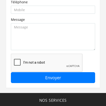
Téléphone
Message
Envoyer
NOS SERVICES