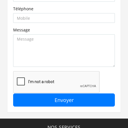
Téléphone
Message
Envoyer
NOS SERVICES