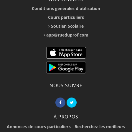
Conditions générales d'utilisation
Cours particuliers
Soutien Scolaire
app@rueduprof.com
NOUS SUIVRE
À PROPOS
Annonces de cours particuliers - Recherchez les meilleurs