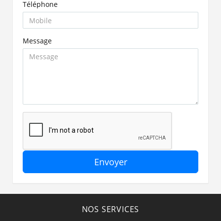
Téléphone
Message
Envoyer
NOS SERVICES