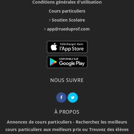
Conditions générales d'utilisation
Cours particuliers
Soutien Scolaire
app@rueduprof.com
NOUS SUIVRE
À PROPOS
Annonces de cours particuliers - Recherchez les meilleurs
cours particuliers aux meilleurs prix ou Trouvez des élèves