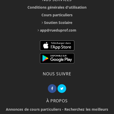
Conditions générales d'utilisation
Cours particuliers
Soutien Scolaire
app@rueduprof.com
NOUS SUIVRE
À PROPOS
Annonces de cours particuliers - Recherchez les meilleurs