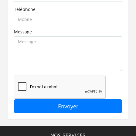
Téléphone
Message
Envoyer
NOS SERVICES