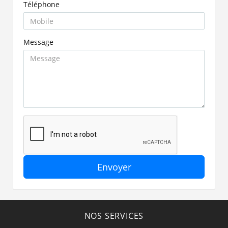
Téléphone
Message
Envoyer
NOS SERVICES