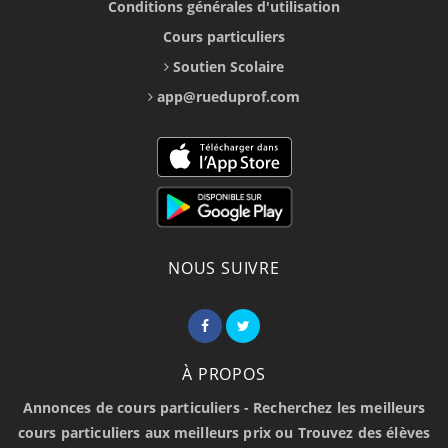
Conditions générales d'utilisation
Cours particuliers
Soutien Scolaire
app@rueduprof.com
NOUS SUIVRE
À PROPOS
Annonces de cours particuliers - Recherchez les meilleurs
cours particuliers aux meilleurs prix ou Trouvez des élèves