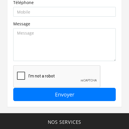
Téléphone
Message
Envoyer
NOS SERVICES