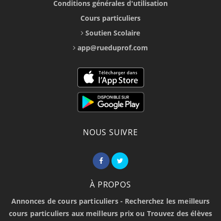
Conditions générales d'utilisation
Cours particuliers
Soutien Scolaire
app@rueduprof.com
NOUS SUIVRE
À PROPOS
Annonces de cours particuliers - Recherchez les meilleurs
cours particuliers aux meilleurs prix ou Trouvez des élèves