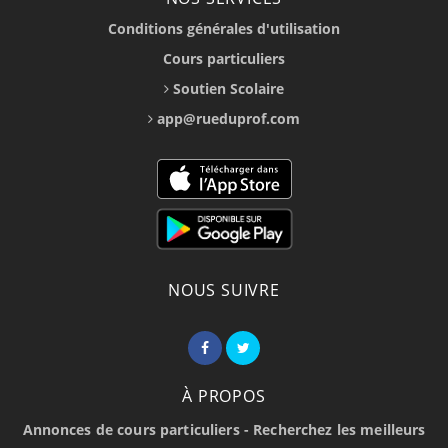
Conditions générales d'utilisation
Cours particuliers
Soutien Scolaire
app@rueduprof.com
NOUS SUIVRE
À PROPOS
Annonces de cours particuliers - Recherchez les meilleurs