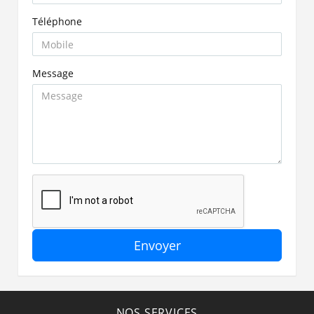
Téléphone
Message
Envoyer
NOS SERVICES