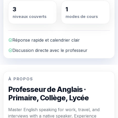
3
1
niveaux couverts
modes de cours
Réponse rapide et calendrier clair
Discussion directe avec le professeur
À PROPOS
Professeur de Anglais ·
Primaire, Collège, Lycée
Master English speaking for work, travel, and
interviews with a native speaker. Experience