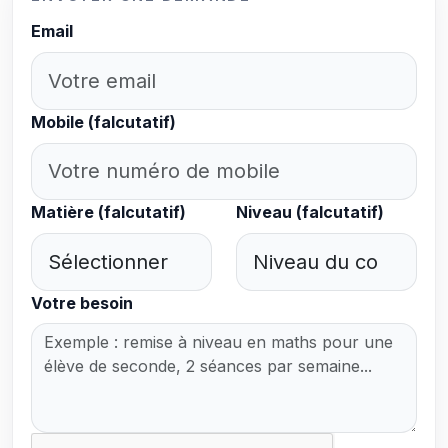
Email
Mobile (falcutatif)
Matière (falcutatif)
Niveau (falcutatif)
Votre besoin