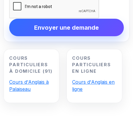
Envoyer une demande
COURS
COURS
PARTICULIERS
PARTICULIERS
À DOMICILE (91)
EN LIGNE
Cours d'Anglais à
Cours d'Anglais en
Palaiseau
ligne