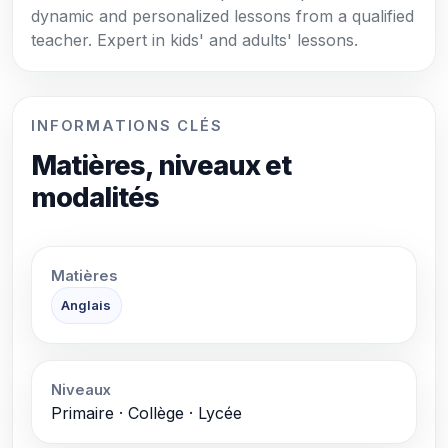
dynamic and personalized lessons from a qualified
teacher. Expert in kids' and adults' lessons.
INFORMATIONS CLÉS
Matières, niveaux et
modalités
Matières
Anglais
Niveaux
Primaire · Collège · Lycée