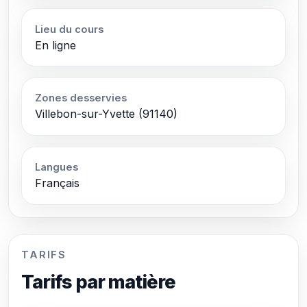
Lieu du cours
En ligne
Zones desservies
Villebon-sur-Yvette (91140)
Langues
Français
TARIFS
Tarifs par matière