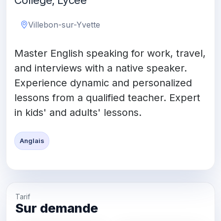
Collège, Lycée
Villebon-sur-Yvette
Master English speaking for work, travel,
and interviews with a native speaker.
Experience dynamic and personalized
lessons from a qualified teacher. Expert
in kids' and adults' lessons.
Anglais
Tarif
Sur demande