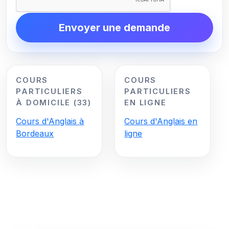
Envoyer une demande
COURS
COURS
PARTICULIERS
PARTICULIERS
À DOMICILE (33)
EN LIGNE
Cours d'Anglais à
Cours d'Anglais en
Bordeaux
ligne