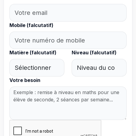
Mobile (falcutatif)
Matière (falcutatif)
Niveau (falcutatif)
Votre besoin