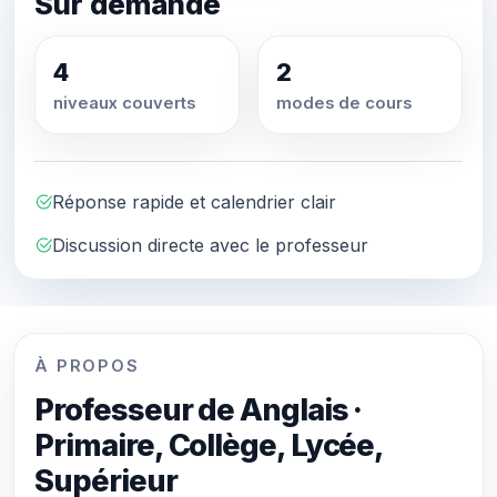
Sur demande
4
2
niveaux couverts
modes de cours
Réponse rapide et calendrier clair
Discussion directe avec le professeur
À PROPOS
Professeur de Anglais ·
Primaire, Collège, Lycée,
Supérieur