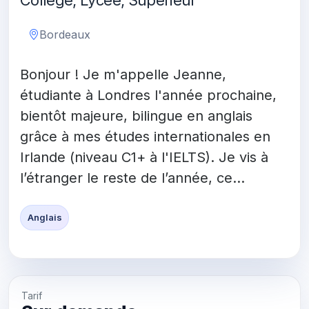
Collège, Lycée, Supérieur
Bordeaux
Bonjour ! Je m'appelle Jeanne,
étudiante à Londres l'année prochaine,
bientôt majeure, bilingue en anglais
grâce à mes études internationales en
Irlande (niveau C1+ à l'IELTS). Je vis à
l’étranger le reste de l’année, ce...
Anglais
Tarif