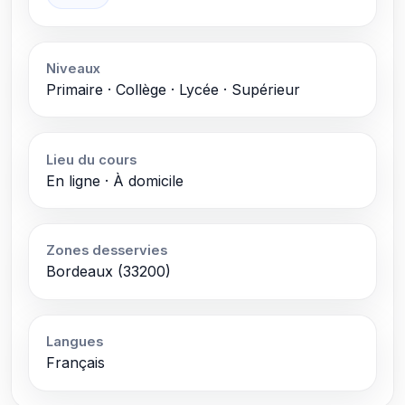
Niveaux
Primaire · Collège · Lycée · Supérieur
Lieu du cours
En ligne · À domicile
Zones desservies
Bordeaux (33200)
Langues
Français