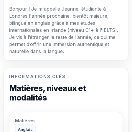
Bonjour ! Je m'appelle Jeanne, étudiante à
Londres l'année prochaine, bientôt majeure,
bilingue en anglais grâce à mes études
internationales en Irlande (niveau C1+ à l'IELTS).
Je vis à l’étranger le reste de l’année, ce qui me
permet d’offrir une immersion authentique et
naturelle dans la langue.
INFORMATIONS CLÉS
Matières, niveaux et
modalités
Matières
Anglais