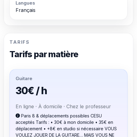
Langues
Français
TARIFS
Tarifs par matière
Guitare
30€ / h
En ligne · À domicile · Chez le professeur
Paris 8 & déplacements possibles CESU
acceptés Tarifs : • 30€ à mon domicile • 35€ en
déplacement • +8€ en studio si nécessaire VOUS
VOULEZ JOUER DE LA GUITARE… MAIS VOUS NE