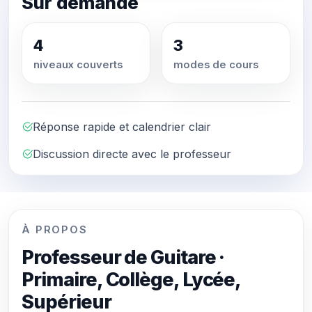
Sur demande
4
3
niveaux couverts
modes de cours
Réponse rapide et calendrier clair
Discussion directe avec le professeur
À PROPOS
Professeur de Guitare ·
Primaire, Collège, Lycée,
Supérieur