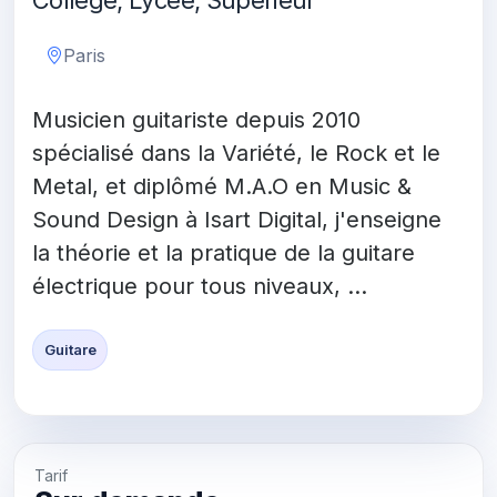
Collège, Lycée, Supérieur
Paris
Musicien guitariste depuis 2010
spécialisé dans la Variété, le Rock et le
Metal, et diplômé M.A.O en Music &
Sound Design à Isart Digital, j'enseigne
la théorie et la pratique de la guitare
électrique pour tous niveaux, ...
Guitare
Tarif