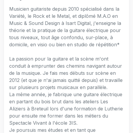
Musicien guitariste depuis 2010 spécialisé dans la
Variété, le Rock et le Metal, et diplômé M.A.O en
Music & Sound Design à Isart Digital, j'enseigne la
théorie et la pratique de la guitare électrique pour
tous niveaux, tout âge confondu, sur-place, à
domicile, en visio ou bien en studio de répétition*
La passion pour la guitare et la scène m'ont
conduit à emprunter des chemins navigant autour
de la musique. Je fais mes débuts sur scène en
2012 (et que je n'ai jamais quitté depuis) et travaille
sur plusieurs projets musicaux en parallèle.
La même année, je fabrique une guitare électrique
en partant du bois brut dans les ateliers Les
Aliziers à Breteuil lors d'une formation de Lutherie
pour ensuite me former dans les métiers du
Spectacle Vivant à l'école 3IS.
Je poursuis mes études et en tant que