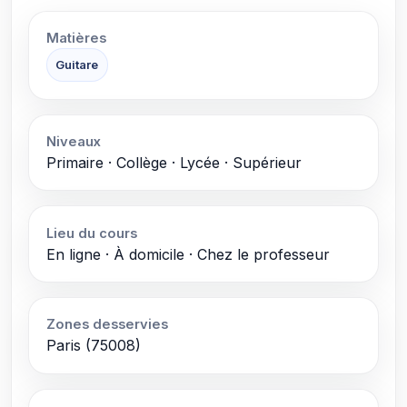
Matières
Guitare
Niveaux
Primaire · Collège · Lycée · Supérieur
Lieu du cours
En ligne · À domicile · Chez le professeur
Zones desservies
Paris (75008)