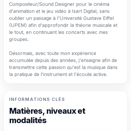
Compositeur/Sound Designer pour le cinéma
d'animation et le jeu vidéo à Isart Digital, sans
oublier un passage à l'Université Gustave Eiffel
(UPEM) afin d'approfondir la théorie musicale et
le tout, en continuant les concerts avec mes
groupes.
Désormais, avec toute mon expérience
accumulée depuis des années, j'enseigne afin de
transmettre cette passion qu'est la musique dans
la pratique de l'instrument et l'écoute active.
INFORMATIONS CLÉS
Matières, niveaux et
modalités