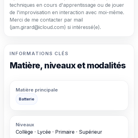
techniques en cours d'apprentissage ou de jouer
de l'improvisation en interaction avec moi-même.
Merci de me contacter par mail
(jam.girard@icloud.com) si intéressé(e).
INFORMATIONS CLÉS
Matière, niveaux et modalités
Matière principale
Batterie
Niveaux
Collège · Lycée · Primaire · Supérieur