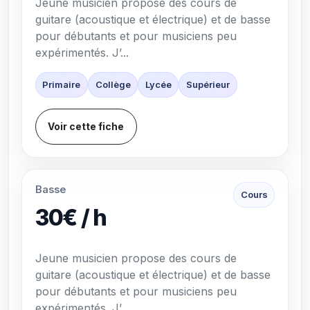
Jeune musicien propose des cours de
guitare (acoustique et électrique) et de basse
pour débutants et pour musiciens peu
expérimentés. J’...
Primaire
Collège
Lycée
Supérieur
Voir cette fiche
Basse
Cours
30€ / h
Jeune musicien propose des cours de
guitare (acoustique et électrique) et de basse
pour débutants et pour musiciens peu
expérimentés. J’...