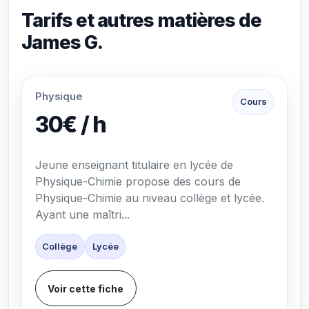
Tarifs et autres matières de
James G.
Physique
Cours
30€ / h
Jeune enseignant titulaire en lycée de
Physique-Chimie propose des cours de
Physique-Chimie au niveau collège et lycée.
Ayant une maîtri...
Collège
Lycée
Voir cette fiche