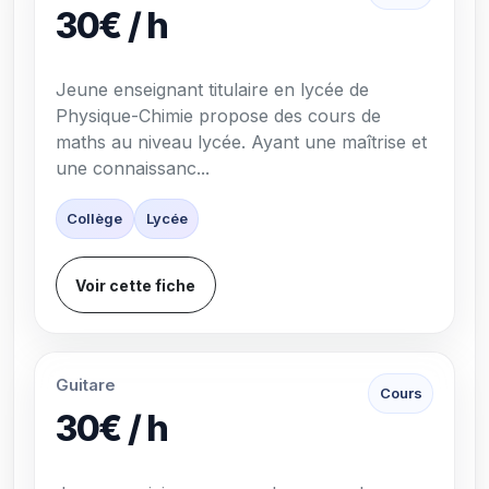
30€ / h
Jeune enseignant titulaire en lycée de
Physique-Chimie propose des cours de
maths au niveau lycée. Ayant une maîtrise et
une connaissanc...
Collège
Lycée
Voir cette fiche
Guitare
Cours
30€ / h