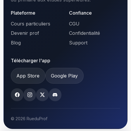
Plateforme
Confiance
Cours particuliers
CGU
Devenir prof
Confidentialité
Blog
Support
Télécharger l'app
App Store
Google Play
© 2026 RueduProf