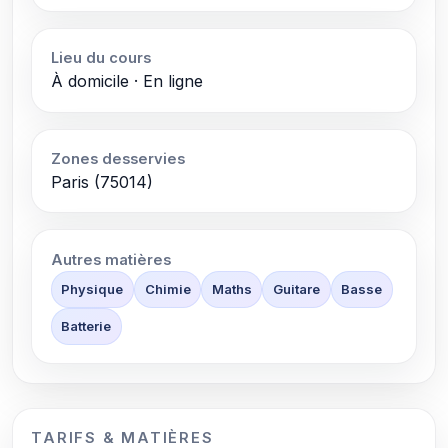
Lieu du cours
À domicile · En ligne
Zones desservies
Paris (75014)
Autres matières
Physique
Chimie
Maths
Guitare
Basse
Batterie
TARIFS & MATIÈRES