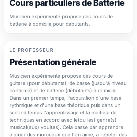
Cours particuliers de Batterie
Musicien expérimenté propose des cours de
batterie à domicile pour débutants.
LE PROFESSEUR
Présentation générale
Musicien expérimenté propose des cours de
guitare (pour débutants), de basse (jusqu'à niveau
confirmé) et de batterie (débutants) à domicile.
Dans un premier temps, l'acquisition d'une base
rythmique et d'une base théorique puis dans un
second temps l'apprentissage et la maîtrise de
techniques en accord avec le(ou les) genre(s)
musical(aux) voulu(s). Cela passe par apprendre
à jouer des morceaux que l'on aime, à répéter des