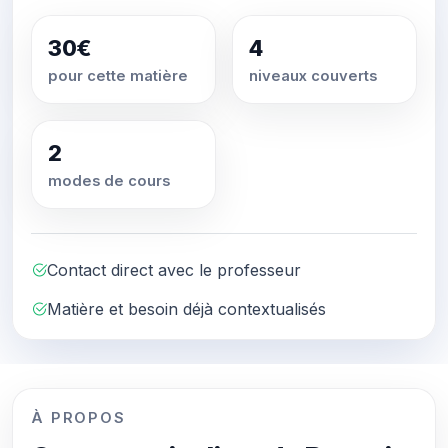
30€
4
pour cette matière
niveaux couverts
2
modes de cours
Contact direct avec le professeur
Matière et besoin déjà contextualisés
À PROPOS