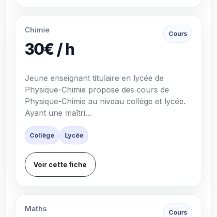
Chimie
Cours
30€ / h
Jeune enseignant titulaire en lycée de
Physique-Chimie propose des cours de
Physique-Chimie au niveau collège et lycée.
Ayant une maîtri...
Collège
Lycée
Voir cette fiche
Maths
Cours