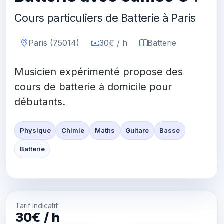
Cours particuliers de Batterie à Paris
Paris (75014)
30€ / h
Batterie
Musicien expérimenté propose des
cours de batterie à domicile pour
débutants.
Physique
Chimie
Maths
Guitare
Basse
Batterie
Tarif indicatif
30€ / h