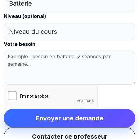
Niveau
(optional)
Votre besoin
Envoyer une demande
Contacter ce professeur