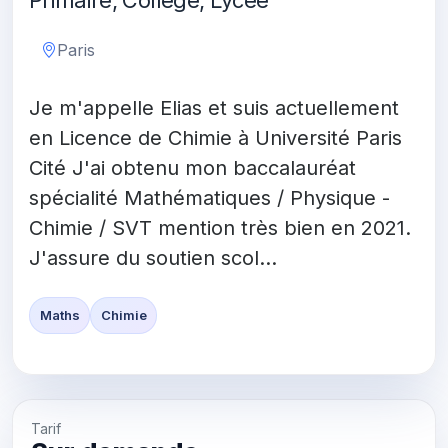
Primaire, Collège, Lycée
Paris
Je m'appelle Elias et suis actuellement
en Licence de Chimie à Université Paris
Cité J'ai obtenu mon baccalauréat
spécialité Mathématiques / Physique -
Chimie / SVT mention très bien en 2021.
J'assure du soutien scol...
Maths
Chimie
Tarif