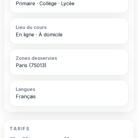
Primaire · Collège · Lycée
Lieu du cours
En ligne · À domicile
Zones desservies
Paris (75013)
Langues
Français
TARIFS