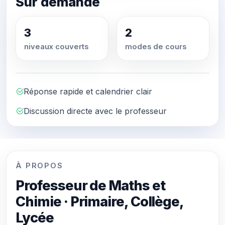
Sur demande
3
2
niveaux couverts
modes de cours
Réponse rapide et calendrier clair
Discussion directe avec le professeur
À PROPOS
Professeur de Maths et
Chimie · Primaire, Collège,
Lycée