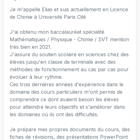
Je m'appelle Elias et suis actuellement en Licence
de Chimie à Université Paris Cité
J'ai obtenu mon baccalauréat spécialité
Mathématiques / Physique - Chimie / SVT mention
très bien en 2021.
J'assure du soutien scolaire en sciences chez des
élèves jusqu'en classe de terminale avec des
méthodes de fonctionnement au cas par cas pour
évoluer à leur rythme.
Ces trois dernières années d'expérience dans le
domaine des cours particuliers m'ont permis de
comprendre ce dont avaient besoin les élèves
pour atteindre leurs objectifs et s'améliorer dans
les domaines où ils ont des difficultés.
Je prépare mes propres documents du cours, des
fiches de révisions, des présentations PowerPoint