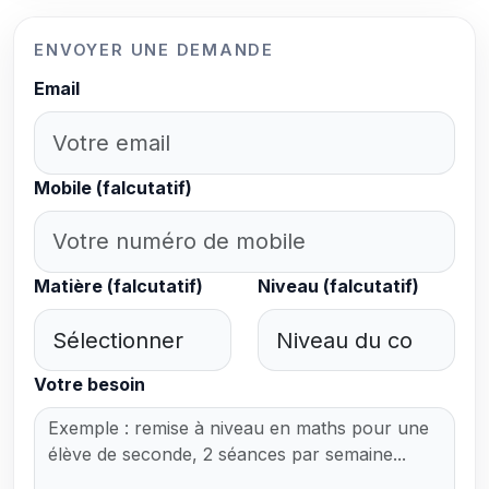
ENVOYER UNE DEMANDE
Email
Mobile (falcutatif)
Matière (falcutatif)
Niveau (falcutatif)
Votre besoin