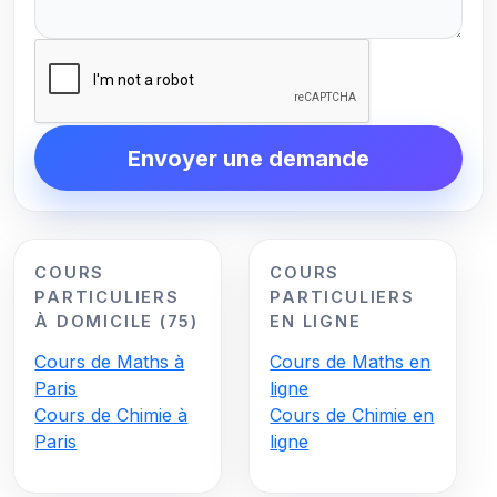
Envoyer une demande
COURS
COURS
PARTICULIERS
PARTICULIERS
À DOMICILE (75)
EN LIGNE
Cours de Maths à
Cours de Maths en
Paris
ligne
Cours de Chimie à
Cours de Chimie en
Paris
ligne