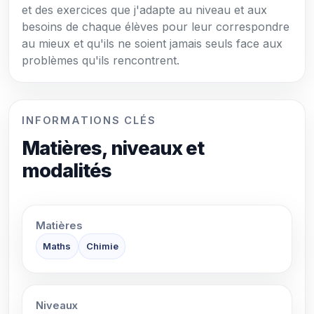
et des exercices que j'adapte au niveau et aux
besoins de chaque élèves pour leur correspondre
au mieux et qu'ils ne soient jamais seuls face aux
problèmes qu'ils rencontrent.
INFORMATIONS CLÉS
Matières, niveaux et
modalités
Matières
Maths
Chimie
Niveaux