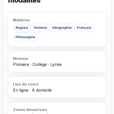
modalités
Matières
Anglais
Histoire
Géographie
Français
Philosophie
Niveaux
Primaire · Collège · Lycée
Lieu du cours
En ligne · À domicile
Zones desservies