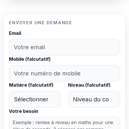
ENVOYER UNE DEMANDE
Email
Mobile (falcutatif)
Matière (falcutatif)
Niveau (falcutatif)
Votre besoin