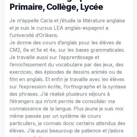
Primaire, Collège, Lycée
Je m’appelle Carla et j’étudie la littérature anglaise
et je suis le cursus LEA anglais-espagnol a
l’université d’Orléans.
Je donne des cours d’anglais pour les élèves de
CM2, 6e et 5e et 4e, sur les bases grammaticales.
Je travaille aussi sur l’apprentissage et
l’enrichissement du vocabulaire par des jeux, des
exercices, des épisodes de dessins animés ou de
film en anglais. Et enfin je travaille avec les élèves
sur l’expression écrite, l’orthographe et la syntaxe
des phrases. J’ai réalisé plusieurs séjours à
l’étrangers qui m’ont permis de consolider ma
connaissance de la langue. Plus jeune je suis moi
même passée par un système de cours
particuliers, je connais donc certains attendus des
élèves. J’ai aussi beaucoup de patience et j’adore