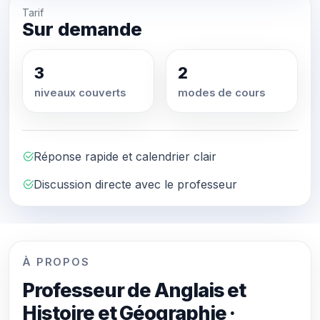
Tarif
Sur demande
3
2
niveaux couverts
modes de cours
Réponse rapide et calendrier clair
Discussion directe avec le professeur
À PROPOS
Professeur de Anglais et
Histoire et Géographie ·