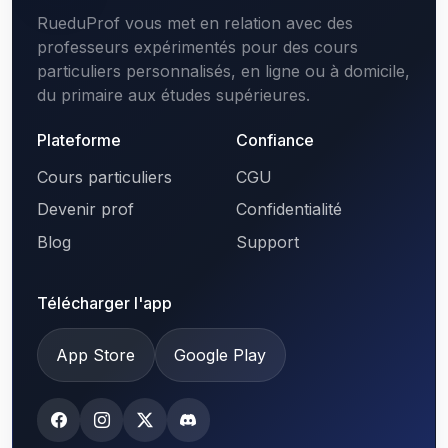
RueduProf vous met en relation avec des
professeurs expérimentés pour des cours
particuliers personnalisés, en ligne ou à domicile,
du primaire aux études supérieures.
Plateforme
Confiance
Cours particuliers
CGU
Devenir prof
Confidentialité
Blog
Support
Télécharger l'app
App Store
Google Play