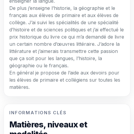
enseigner la langue.
De plus j’enseigne l’historie, la géographie et le
français aux élèves de primaire et aux élèves de
collège. J’ai suivi les spécialités de une spécialité
d’histoire et de sciences politiques et j’ai effectué le
prix historique du livre ce qui m’a demandé de livre
un certain nombre d’œuvres littéraire. J’adore la
littérature et j’aimerais transmettre cette passion
que ça soit pour les langues, l’histoire, la
géographie ou le français.
En général je propose de l’aide aux devoirs pour
les élèves de primaire et collégiens sur toutes les
matières.
INFORMATIONS CLÉS
Matières, niveaux et