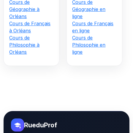
Cours de
Cours de
Géographie à
Géographie en
Orléans
ligne
Cours de Français
Cours de Français
à Orléans
en ligne
Cours de
Cours de
Philosophie à
Philosophie en
Orléans
ligne
RueduProf