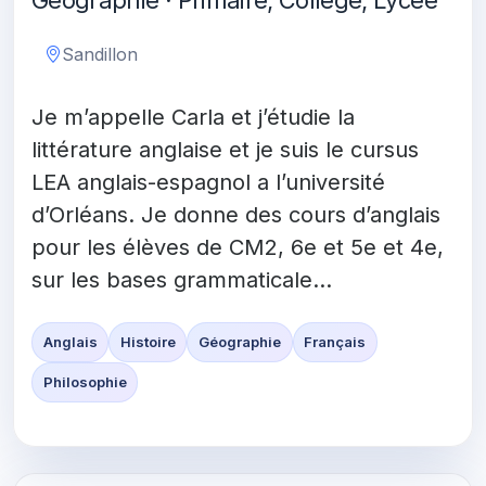
Géographie · Primaire, Collège, Lycée
Sandillon
Je m’appelle Carla et j’étudie la
littérature anglaise et je suis le cursus
LEA anglais-espagnol a l’université
d’Orléans. Je donne des cours d’anglais
pour les élèves de CM2, 6e et 5e et 4e,
sur les bases grammaticale...
Anglais
Histoire
Géographie
Français
Philosophie