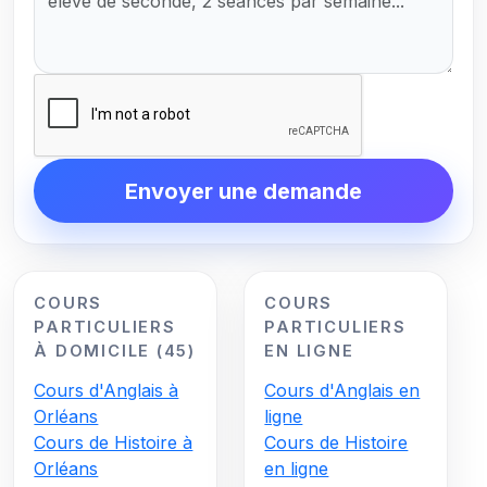
Envoyer une demande
COURS
COURS
PARTICULIERS
PARTICULIERS
À DOMICILE (45)
EN LIGNE
Cours d'Anglais à
Cours d'Anglais en
Orléans
ligne
Cours de Histoire à
Cours de Histoire
Orléans
en ligne