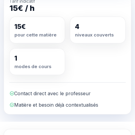
Tarif indicatif
15€ / h
15€
4
pour cette matière
niveaux couverts
1
modes de cours
Contact direct avec le professeur
Matière et besoin déjà contextualisés