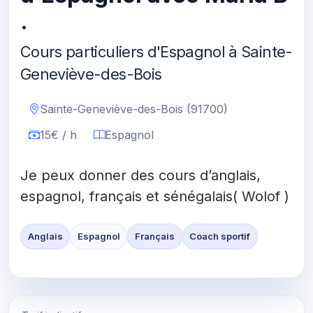
.
Cours particuliers d'Espagnol à Sainte-
Geneviève-des-Bois
Sainte-Geneviève-des-Bois (91700)
15€ / h
Espagnol
Je peux donner des cours d’anglais,
espagnol, français et sénégalais( Wolof )
Anglais
Espagnol
Français
Coach sportif