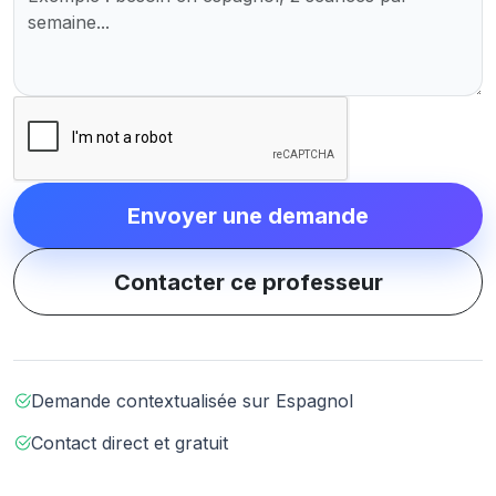
Envoyer une demande
Contacter ce professeur
Demande contextualisée sur Espagnol
Contact direct et gratuit