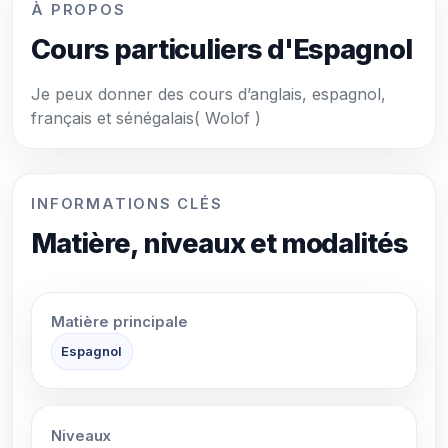
À PROPOS
Cours particuliers d'Espagnol
Je peux donner des cours d’anglais, espagnol,
français et sénégalais( Wolof )
INFORMATIONS CLÉS
Matière, niveaux et modalités
Matière principale
Espagnol
Niveaux