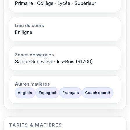
Primaire · Collège · Lycée · Supérieur
Lieu du cours
En ligne
Zones desservies
Sainte-Geneviève-des-Bois (91700)
Autres matières
Anglais
Espagnol
Français
Coach sportif
TARIFS & MATIÈRES