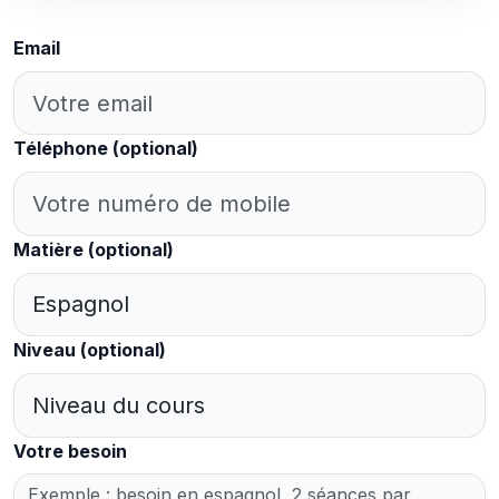
Email
Téléphone
(optional)
Matière
(optional)
Niveau
(optional)
Votre besoin