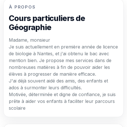
À PROPOS
Cours particuliers de
Géographie
Madame, monsieur
Je suis actuellement en première année de licence
de biologie à Nantes, et j'ai obtenu le bac avec
mention bien. Je propose mes services dans de
nombreuses matières à fin de pouvoir aider les
élèves à progresser de manière efficace.
J'ai déjà souvent aidé des amis, des enfants et
ados à surmonter leurs difficultés.
Motivée, déterminée et digne de confiance, je suis
prête à aider vos enfants à faciliter leur parcours
scolaire