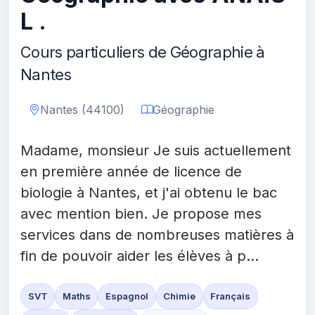
L .
Cours particuliers de Géographie à
Nantes
Nantes (44100)
Géographie
Madame, monsieur Je suis actuellement
en première année de licence de
biologie à Nantes, et j'ai obtenu le bac
avec mention bien. Je propose mes
services dans de nombreuses matières à
fin de pouvoir aider les élèves à p...
SVT
Maths
Espagnol
Chimie
Français