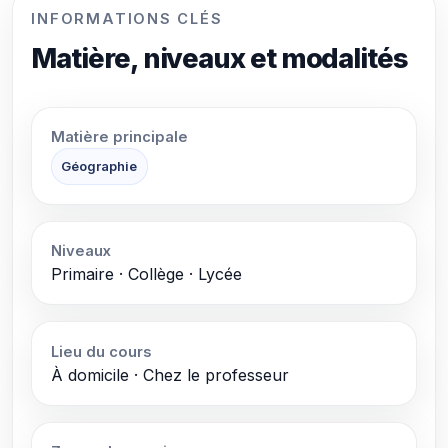
INFORMATIONS CLÉS
Matière, niveaux et modalités
Matière principale
Géographie
Niveaux
Primaire · Collège · Lycée
Lieu du cours
À domicile · Chez le professeur