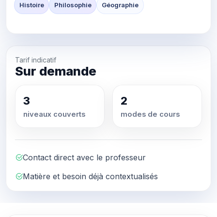
Histoire
Philosophie
Géographie
Tarif indicatif
Sur demande
3
2
niveaux couverts
modes de cours
Contact direct avec le professeur
Matière et besoin déjà contextualisés