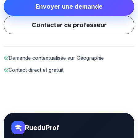
Envoyer une demande
Contacter ce professeur
Demande contextualisée sur Géographie
Contact direct et gratuit
RueduProf