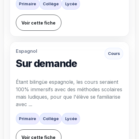
Primaire
Collège
Lycée
Voir cette fiche
Espagnol
Cours
Sur demande
Étant bilingüe espagnole, les cours seraient
100% immersifs avec des méthodes scolaires
mais ludiques, pour que l'élève se familiarise
avec ...
Primaire
Collège
Lycée
Voir cette fiche