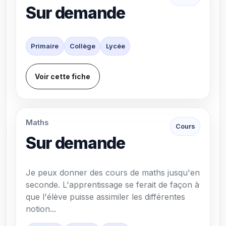
Sur demande
Primaire
Collège
Lycée
Voir cette fiche
Maths
Cours
Sur demande
Je peux donner des cours de maths jusqu'en
seconde. L'apprentissage se ferait de façon à
que l'élève puisse assimiler les différentes
notion...