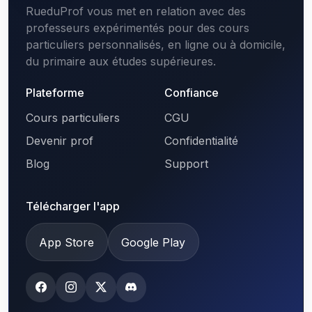
RueduProf vous met en relation avec des
professeurs expérimentés pour des cours
particuliers personnalisés, en ligne ou à domicile,
du primaire aux études supérieures.
Plateforme
Confiance
Cours particuliers
CGU
Devenir prof
Confidentialité
Blog
Support
Télécharger l'app
App Store
Google Play