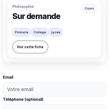
Philosophie
Cours
Sur demande
Primaire
Collège
Lycée
Voir cette fiche
Email
Téléphone
(optional)