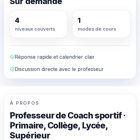
Sur demande
4
1
niveaux couverts
modes de cours
Réponse rapide et calendrier clair
Discussion directe avec le professeur
À PROPOS
Professeur de Coach sportif ·
Primaire, Collège, Lycée,
Supérieur