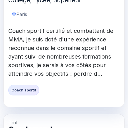
Collège, Lycée, Supérieur
Paris
Coach sportif certifié et combattant de
MMA, je suis doté d'une expérience
reconnue dans le domaine sportif et
ayant suivi de nombreuses formations
sportives, je serais à vos côtés pour
atteindre vos objectifs : perdre d...
Coach sportif
Tarif