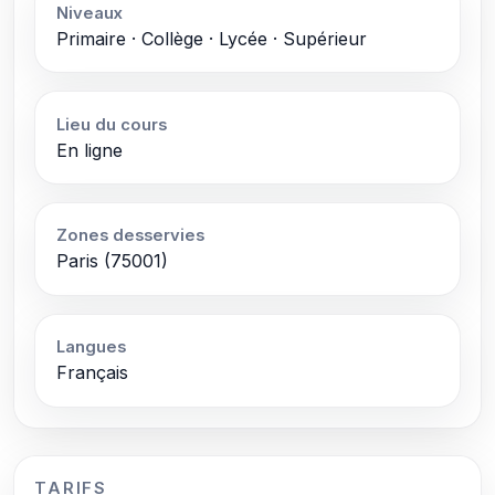
Niveaux
Primaire · Collège · Lycée · Supérieur
Lieu du cours
En ligne
Zones desservies
Paris (75001)
Langues
Français
TARIFS