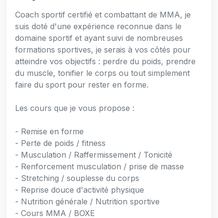
Coach sportif certifié et combattant de MMA, je
suis doté d'une expérience reconnue dans le
domaine sportif et ayant suivi de nombreuses
formations sportives, je serais à vos côtés pour
atteindre vos objectifs : perdre du poids, prendre
du muscle, tonifier le corps ou tout simplement
faire du sport pour rester en forme.
Les cours que je vous propose :
- Remise en forme
- Perte de poids / fitness
- Musculation / Raffermissement / Tonicité
- Renforcement musculation / prise de masse
- Stretching / souplesse du corps
- Reprise douce d'activité physique
- Nutrition générale / Nutrition sportive
- Cours MMA / BOXE