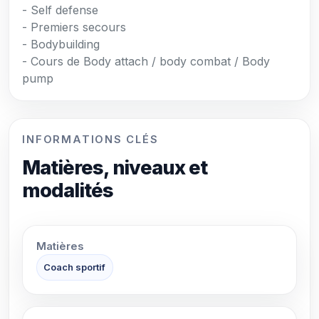
- Self defense
- Premiers secours
- Bodybuilding
- Cours de Body attach / body combat / Body
pump
INFORMATIONS CLÉS
Matières, niveaux et
modalités
Matières
Coach sportif