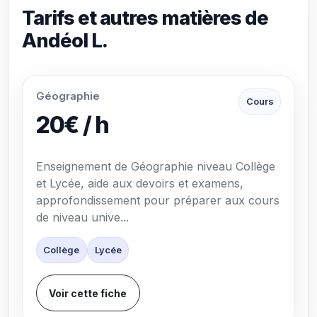
Tarifs et autres matières de
Andéol L.
Géographie
Cours
20€ / h
Enseignement de Géographie niveau Collège
et Lycée, aide aux devoirs et examens,
approfondissement pour préparer aux cours
de niveau unive...
Collège
Lycée
Voir cette fiche