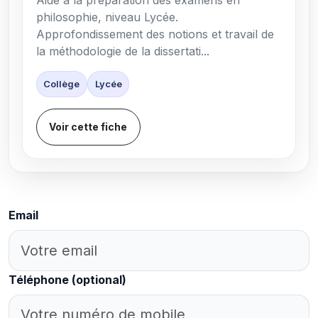
philosophie, niveau Lycée.
Approfondissement des notions et travail de
la méthodologie de la dissertati...
Collège
Lycée
Voir cette fiche
Email
Téléphone
(optional)