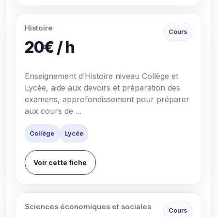
Histoire
Cours
20€ / h
Enseignement d’Histoire niveau Collège et
Lycée, aide aux devoirs et préparation des
examens, approfondissement pour préparer
aux cours de ...
Collège
Lycée
Voir cette fiche
Sciences économiques et sociales
Cours