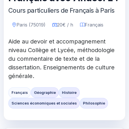
Cours particuliers de Français à Paris
Paris (75019)
20€ / h
Français
Aide au devoir et accompagnement
niveau Collège et Lycée, méthodologie
du commentaire de texte et de la
dissertation. Enseignements de culture
générale.
Français
Géographie
Histoire
Sciences économiques et sociales
Philosophie