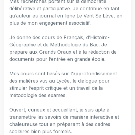
Mes recherches portent sur la démocratie
délibérative et participative. Je contribue en tant
qu’auteur au journal en ligne Le Vent Se Lève, en
plus de mon engagement associatif.
Je donne des cours de Français, d’Histoire-
Géographie et de Méthodologie du Bac. Je
prépare aux Grands Oraux et à la rédaction de
documents pour l’entrée en grande école.
Mes cours sont basés sur l’approfondissement
des matières vus au Lycée, le dialogue pour
stimuler l’esprit critique et un travail de la
métodologie des exames.
Ouvert, curieux et accueillant, je suis apte à
transmettre les savoirs de manière interactive et
chaleureuse tout en préparant à des cadres
scolaires bien plus formels.