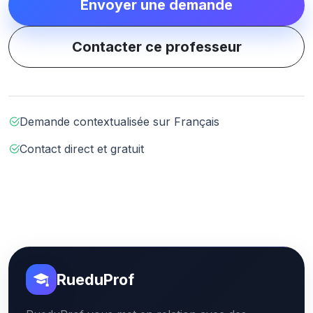
Envoyer une demande
Contacter ce professeur
Demande contextualisée sur Français
Contact direct et gratuit
RueduProf