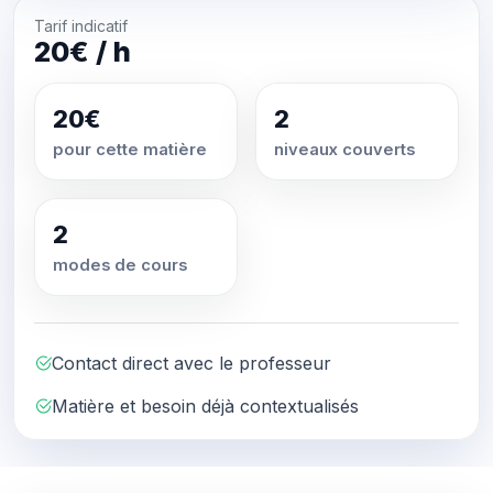
Tarif indicatif
20€ / h
20€
2
pour cette matière
niveaux couverts
2
modes de cours
Contact direct avec le professeur
Matière et besoin déjà contextualisés