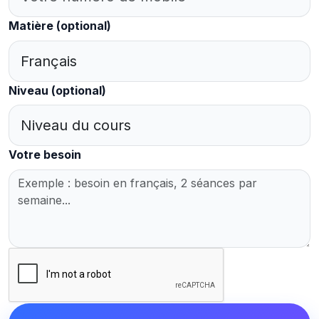
Matière
(optional)
Niveau
(optional)
Votre besoin