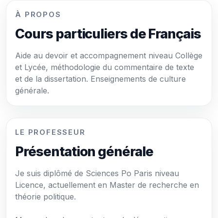
À PROPOS
Cours particuliers de Français
Aide au devoir et accompagnement niveau Collège
et Lycée, méthodologie du commentaire de texte
et de la dissertation. Enseignements de culture
générale.
LE PROFESSEUR
Présentation générale
Je suis diplômé de Sciences Po Paris niveau
Licence, actuellement en Master de recherche en
théorie politique.