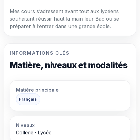
Mes cours s’adressent avant tout aux lycéens
souhaitant réussir haut la main leur Bac ou se
préparer à l’entrer dans une grande école.
INFORMATIONS CLÉS
Matière, niveaux et modalités
Matière principale
Français
Niveaux
Collège · Lycée