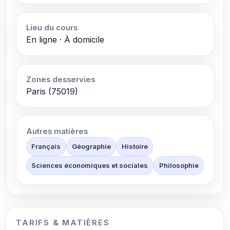
Lieu du cours
En ligne · À domicile
Zones desservies
Paris (75019)
Autres matières
Français
Géographie
Histoire
Sciences économiques et sociales
Philosophie
TARIFS & MATIÈRES