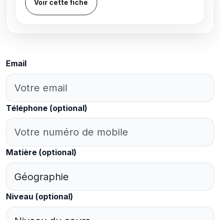
Voir cette fiche
Email
Téléphone
(optional)
Matière
(optional)
Niveau
(optional)