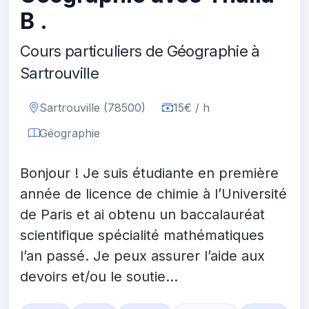
B .
Cours particuliers de Géographie à
Sartrouville
Sartrouville (78500)
15€ / h
Géographie
Bonjour ! Je suis étudiante en première
année de licence de chimie à l’Université
de Paris et ai obtenu un baccalauréat
scientifique spécialité mathématiques
l’an passé. Je peux assurer l’aide aux
devoirs et/ou le soutie...