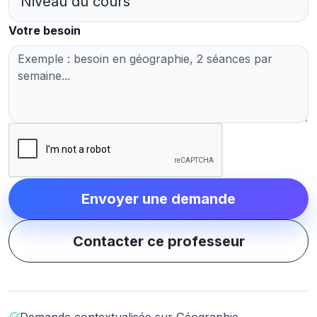
Votre besoin
Envoyer une demande
Contacter ce professeur