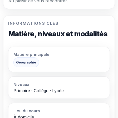
Au plaisir de vous rencontrer.
INFORMATIONS CLÉS
Matière, niveaux et modalités
Matière principale
Géographie
Niveaux
Primaire · Collège · Lycée
Lieu du cours
À domicile