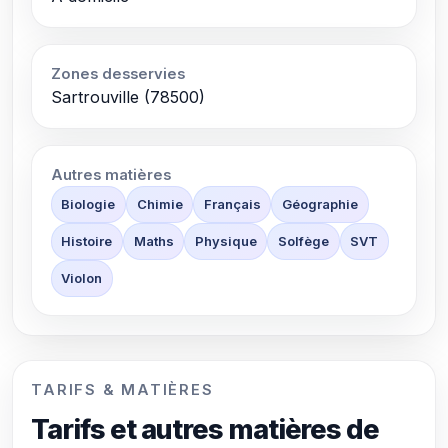
Zones desservies
Sartrouville (78500)
Autres matières
Biologie
Chimie
Français
Géographie
Histoire
Maths
Physique
Solfège
SVT
Violon
TARIFS & MATIÈRES
Tarifs et autres matières de