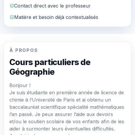
Contact direct avec le professeur
Matière et besoin déjà contextualisés
À PROPOS
Cours particuliers de
Géographie
Bonjour !
Je suis étudiante en première année de licence de
chimie à l’Université de Paris et ai obtenu un
baccalauréat scientifique spécialité mathématiques
l’an passé. Je peux assurer l’aide aux devoirs
et/ou le soutien scolaire de vos enfants afin de les
aider à surmonter leurs éventuelles difficultés.