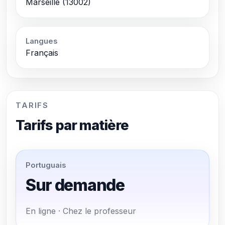
Marseille (13002)
Langues
Français
TARIFS
Tarifs par matière
Portuguais
Sur demande
En ligne · Chez le professeur