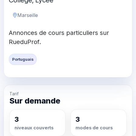
Collège, Lycée
Marseille
Annonces de cours particuliers sur
RueduProf.
Portuguais
Tarif
Sur demande
3
3
niveaux couverts
modes de cours