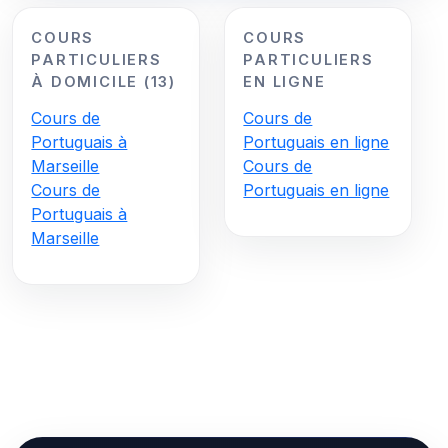
COURS
COURS
PARTICULIERS
PARTICULIERS
À DOMICILE (13)
EN LIGNE
Cours de
Cours de
Portuguais à
Portuguais en ligne
Marseille
Cours de
Cours de
Portuguais en ligne
Portuguais à
Marseille