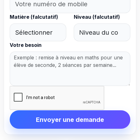
Matière (falcutatif)
Niveau (falcutatif)
Votre besoin
Envoyer une demande