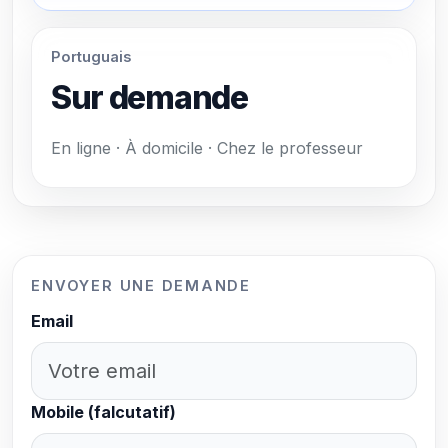
Portuguais
Sur demande
En ligne · À domicile · Chez le professeur
ENVOYER UNE DEMANDE
Email
Mobile (falcutatif)