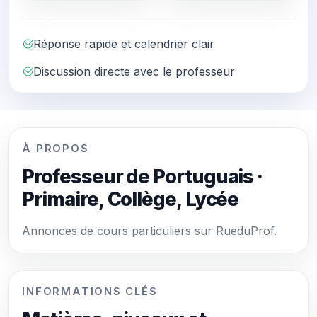
Réponse rapide et calendrier clair
Discussion directe avec le professeur
À PROPOS
Professeur de Portuguais ·
Primaire, Collège, Lycée
Annonces de cours particuliers sur RueduProf.
INFORMATIONS CLÉS