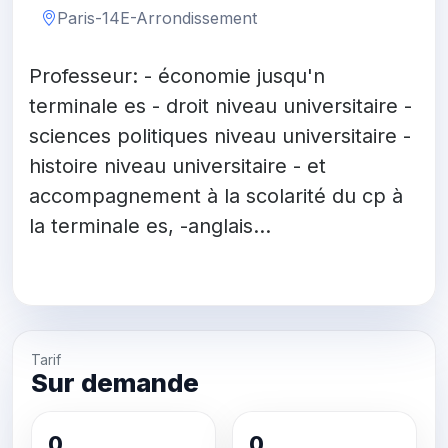
Paris-14E-Arrondissement
Professeur: - économie jusqu'n
terminale es - droit niveau universitaire -
sciences politiques niveau universitaire -
histoire niveau universitaire - et
accompagnement à la scolarité du cp à
la terminale es, -anglais...
Tarif
Sur demande
0
0