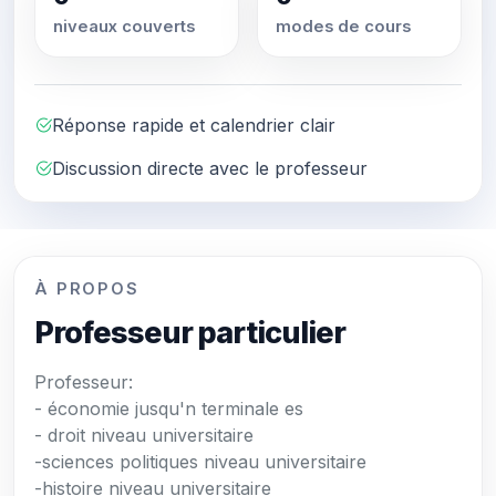
niveaux couverts
modes de cours
Réponse rapide et calendrier clair
Discussion directe avec le professeur
À PROPOS
Professeur particulier
Professeur:
- économie jusqu'n terminale es
- droit niveau universitaire
-sciences politiques niveau universitaire
-histoire niveau universitaire