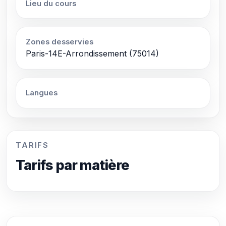
Lieu du cours
Zones desservies
Paris-14E-Arrondissement (75014)
Langues
TARIFS
Tarifs par matière