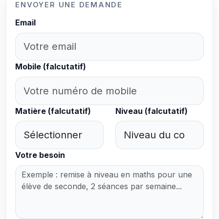
ENVOYER UNE DEMANDE
Email
Mobile (falcutatif)
Matière (falcutatif)
Niveau (falcutatif)
Votre besoin