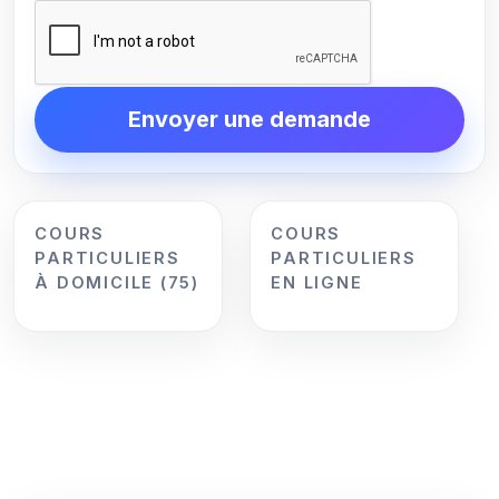
Envoyer une demande
COURS
COURS
PARTICULIERS
PARTICULIERS
À DOMICILE (75)
EN LIGNE