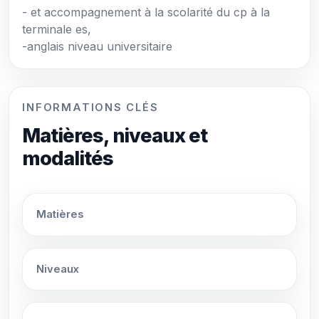
- et accompagnement à la scolarité du cp à la
terminale es,
-anglais niveau universitaire
INFORMATIONS CLÉS
Matières, niveaux et
modalités
Matières
Niveaux