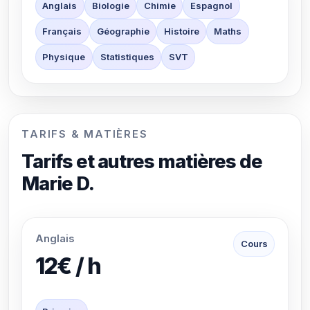
Anglais
Biologie
Chimie
Espagnol
Français
Géographie
Histoire
Maths
Physique
Statistiques
SVT
TARIFS & MATIÈRES
Tarifs et autres matières de
Marie D.
Anglais
Cours
12€ / h