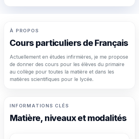
À PROPOS
Cours particuliers de Français
Actuellement en études infirmières, je me propose
de donner des cours pour les élèves du primaire
au collège pour toutes la matière et dans les
matières scientifiques pour le lycée.
INFORMATIONS CLÉS
Matière, niveaux et modalités