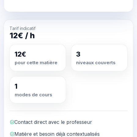
Tarif indicatif
12€ / h
12€
3
pour cette matière
niveaux couverts
1
modes de cours
Contact direct avec le professeur
Matière et besoin déjà contextualisés