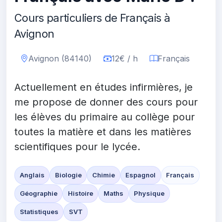
Cours particuliers de Français à
Avignon
Avignon (84140)
12€ / h
Français
Actuellement en études infirmières, je
me propose de donner des cours pour
les élèves du primaire au collège pour
toutes la matière et dans les matières
scientifiques pour le lycée.
Anglais
Biologie
Chimie
Espagnol
Français
Géographie
Histoire
Maths
Physique
Statistiques
SVT