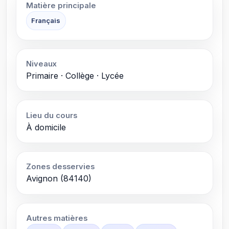
Matière principale
Français
Niveaux
Primaire · Collège · Lycée
Lieu du cours
À domicile
Zones desservies
Avignon (84140)
Autres matières