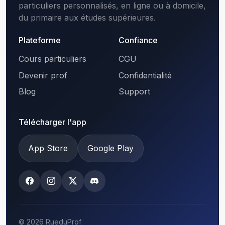
particuliers personnalisés, en ligne ou à domicile,
du primaire aux études supérieures.
Plateforme
Confiance
Cours particuliers
CGU
Devenir prof
Confidentialité
Blog
Support
Télécharger l'app
App Store
Google Play
© 2026 RueduProf