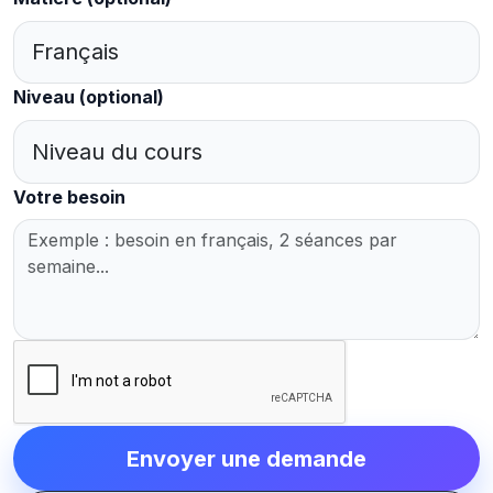
Niveau
(optional)
Votre besoin
Envoyer une demande