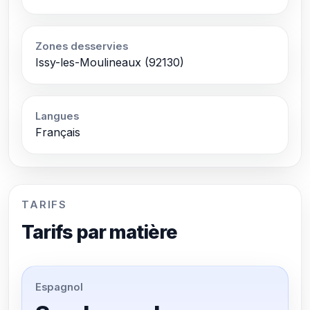
Zones desservies
Issy-les-Moulineaux (92130)
Langues
Français
TARIFS
Tarifs par matière
Espagnol