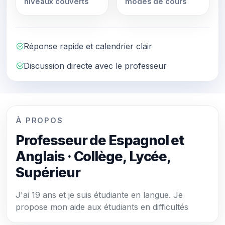
niveaux couverts
modes de cours
Réponse rapide et calendrier clair
Discussion directe avec le professeur
À PROPOS
Professeur de Espagnol et
Anglais · Collège, Lycée,
Supérieur
J'ai 19 ans et je suis étudiante en langue. Je
propose mon aide aux étudiants en difficultés