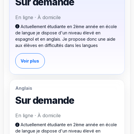
Sur demande
En ligne · À domicile
Actuellement étudiante en 2ème année en école
de langue je dispose d'un niveau élevé en
espagnol et en anglais. Je propose donc une aide
aux élèves en difficultés dans les langues
Voir plus
Anglais
Sur demande
En ligne · À domicile
Actuellement étudiante en 2ème année en école
de langue je dispose d'un niveau élevé en