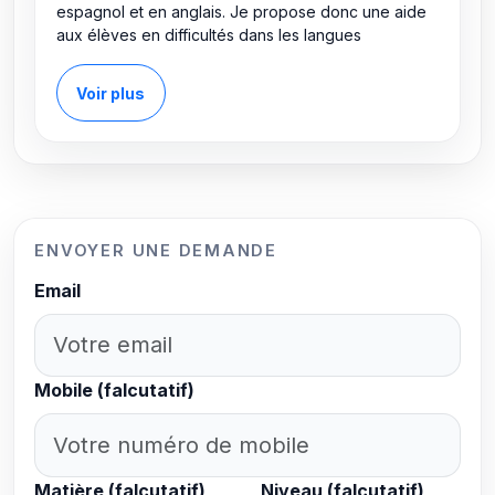
espagnol et en anglais. Je propose donc une aide
aux élèves en difficultés dans les langues
Voir plus
ENVOYER UNE DEMANDE
Email
Mobile (falcutatif)
Matière (falcutatif)
Niveau (falcutatif)