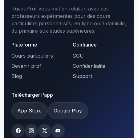
RueduProf vous met en relation avec des
professeurs expérimentés pour des cours
particuliers personnalisés, en ligne ou à domicile,
du primaire aux études supérieures.
Plateforme
Confiance
Cours particuliers
CGU
Devenir prof
Confidentialité
Blog
Support
Télécharger l'app
App Store
Google Play