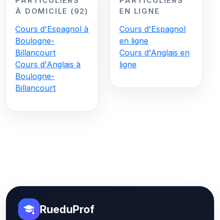
PARTICULIERS
PARTICULIERS
À DOMICILE (92)
EN LIGNE
Cours d'Espagnol à
Cours d'Espagnol
Boulogne-
en ligne
Billancourt
Cours d'Anglais en
Cours d'Anglais à
ligne
Boulogne-
Billancourt
RueduProf