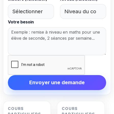
Votre besoin
Envoyer une demande
COURS
COURS