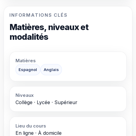
INFORMATIONS CLÉS
Matières, niveaux et
modalités
Matières
Espagnol
Anglais
Niveaux
Collège · Lycée · Supérieur
Lieu du cours
En ligne · À domicile