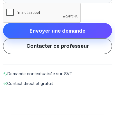
Envoyer une demande
Contacter ce professeur
Demande contextualisée sur SVT
Contact direct et gratuit