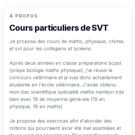
À PROPOS
Cours particuliers de SVT
Je propose des cours de maths, physique, chimie,
et svt pour les collégiens et lycéens.
Après deux années en classe préparatoire bcpst
(prépa biologie maths physique), j'ai réussi le
concours vétérinaire et je suis donc actuellement
étudiante en l'école vétérinaire. J'avais obtenu
mon bac scientifique spécialité maths mention très
bien avec 18 de moyenne générale (19 en
physique, 18 en maths)
Je propose des exercices afin d'aborder des
notions qui pourraient avoir été mal assimilées et