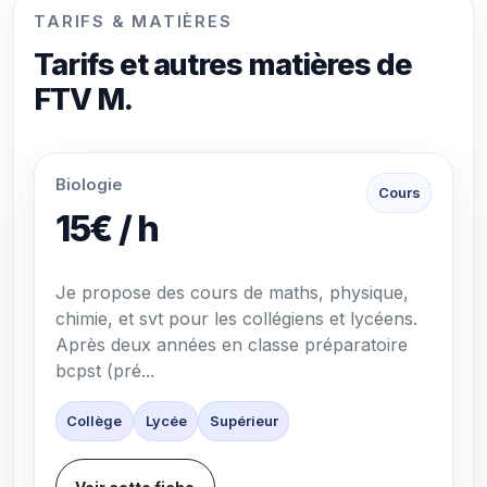
TARIFS & MATIÈRES
Tarifs et autres matières de
FTV M.
Biologie
Cours
15€ / h
Je propose des cours de maths, physique,
chimie, et svt pour les collégiens et lycéens.
Après deux années en classe préparatoire
bcpst (pré...
Collège
Lycée
Supérieur