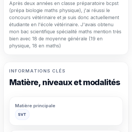
Après deux années en classe préparatoire bcpst
(prépa biologie maths physique), j'ai réussi le
concours vétérinaire et je suis donc actuellement
étudiante en l'école vétérinaire. J'avais obtenu
mon bac scientifique spécialité maths mention très
bien avec 18 de moyenne générale (19 en
physique, 18 en maths)
INFORMATIONS CLÉS
Matière, niveaux et modalités
Matière principale
SVT