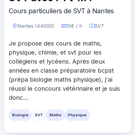
Cours particuliers de SVT à Nantes
Nantes (44000)
15€ / h
SVT
Je propose des cours de maths,
physique, chimie, et svt pour les
collégiens et lycéens. Après deux
années en classe préparatoire bcpst
(prépa biologie maths physique), j'ai
réussi le concours vétérinaire et je suis
donc...
Biologie
SVT
Maths
Physique