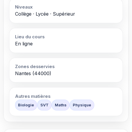
Niveaux
Collège · Lycée · Supérieur
Lieu du cours
En ligne
Zones desservies
Nantes (44000)
Autres matières
Biologie
SVT
Maths
Physique