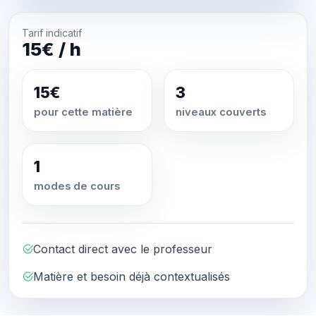
Tarif indicatif
15€ / h
15€
3
pour cette matière
niveaux couverts
1
modes de cours
Contact direct avec le professeur
Matière et besoin déjà contextualisés