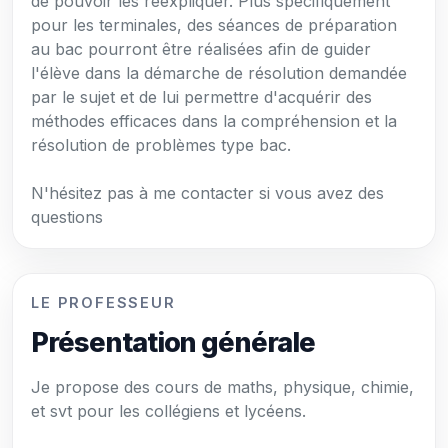
de pouvoir les réexpliquer. Plus spécifiquement
pour les terminales, des séances de préparation
au bac pourront être réalisées afin de guider
l'élève dans la démarche de résolution demandée
par le sujet et de lui permettre d'acquérir des
méthodes efficaces dans la compréhension et la
résolution de problèmes type bac.
N'hésitez pas à me contacter si vous avez des
questions
LE PROFESSEUR
Présentation générale
Je propose des cours de maths, physique, chimie,
et svt pour les collégiens et lycéens.