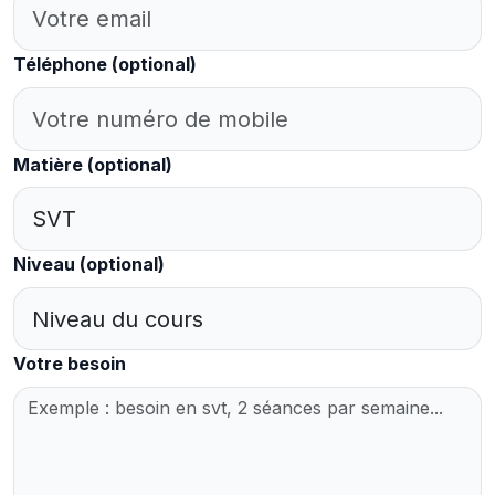
Téléphone
(optional)
Matière
(optional)
Niveau
(optional)
Votre besoin