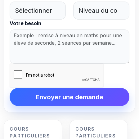
Votre besoin
Envoyer une demande
COURS
COURS
PARTICULIERS
PARTICULIERS