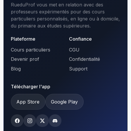
RueduProf vous met en relation avec des
professeurs expérimentés pour des cours
particuliers personnalisés, en ligne ou à domicile,
du primaire aux études supérieures.
Plateforme
Confiance
Cours particuliers
CGU
Devenir prof
Confidentialité
Blog
Support
Télécharger l'app
App Store
Google Play