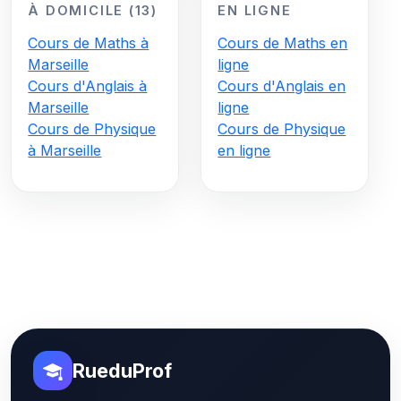
À DOMICILE (13)
EN LIGNE
Cours de Maths à
Cours de Maths en
Marseille
ligne
Cours d'Anglais à
Cours d'Anglais en
Marseille
ligne
Cours de Physique
Cours de Physique
à Marseille
en ligne
RueduProf