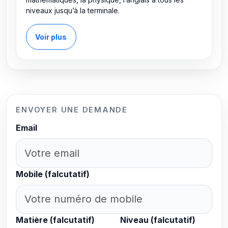
niveaux jusqu’à la terminale.
Voir plus
ENVOYER UNE DEMANDE
Email
Mobile (falcutatif)
Matière (falcutatif)
Niveau (falcutatif)