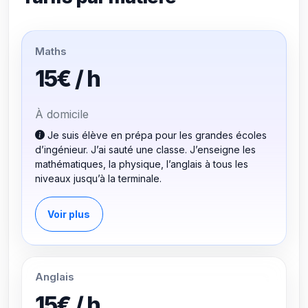
Maths
15€ / h
À domicile
Je suis élève en prépa pour les grandes écoles
d’ingénieur. J’ai sauté une classe. J’enseigne les
mathématiques, la physique, l’anglais à tous les
niveaux jusqu’à la terminale.
Voir plus
Anglais
15€ / h