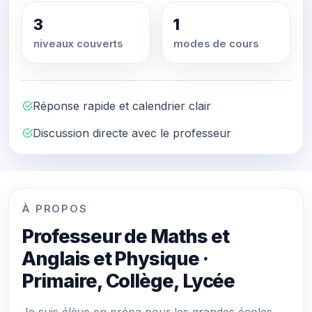
3
1
niveaux couverts
modes de cours
Réponse rapide et calendrier clair
Discussion directe avec le professeur
À PROPOS
Professeur de Maths et
Anglais et Physique ·
Primaire, Collège, Lycée