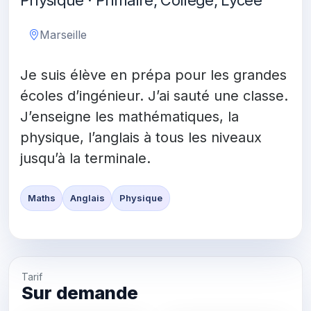
Physique · Primaire, Collège, Lycée
Marseille
Je suis élève en prépa pour les grandes
écoles d’ingénieur. J’ai sauté une classe.
J’enseigne les mathématiques, la
physique, l’anglais à tous les niveaux
jusqu’à la terminale.
Maths
Anglais
Physique
Tarif
Sur demande