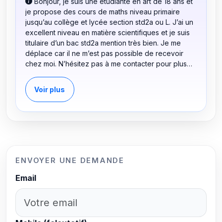
Bonjour, je suis une étudiante en art de 18 ans et
je propose des cours de maths niveau primaire
jusqu’au collège et lycée section std2a ou L. J’ai un
excellent niveau en matière scientifiques et je suis
titulaire d’un bac std2a mention très bien. Je me
déplace car il ne m’est pas possible de recevoir
chez moi. N’hésitez pas à me contacter pour plus
d’informations.
Voir plus
ENVOYER UNE DEMANDE
Email