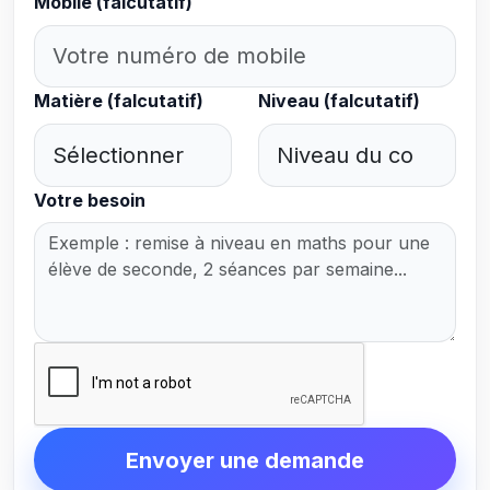
Mobile (falcutatif)
Matière (falcutatif)
Niveau (falcutatif)
Votre besoin
Envoyer une demande