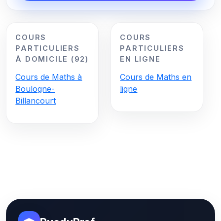
COURS
COURS
PARTICULIERS
PARTICULIERS
À DOMICILE (92)
EN LIGNE
Cours de Maths à
Cours de Maths en
Boulogne-
ligne
Billancourt