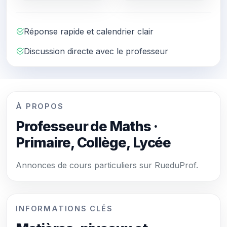
Réponse rapide et calendrier clair
Discussion directe avec le professeur
À PROPOS
Professeur de Maths ·
Primaire, Collège, Lycée
Annonces de cours particuliers sur RueduProf.
INFORMATIONS CLÉS