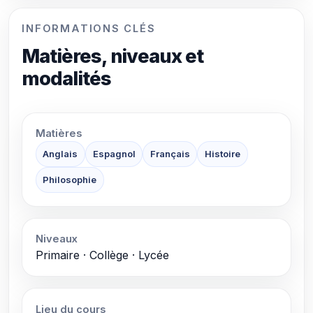
INFORMATIONS CLÉS
Matières, niveaux et
modalités
Matières
Anglais
Espagnol
Français
Histoire
Philosophie
Niveaux
Primaire · Collège · Lycée
Lieu du cours