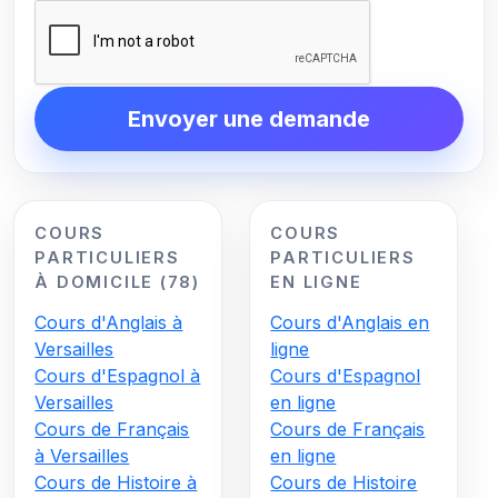
Envoyer une demande
COURS
COURS
PARTICULIERS
PARTICULIERS
À DOMICILE (78)
EN LIGNE
Cours d'Anglais à
Cours d'Anglais en
Versailles
ligne
Cours d'Espagnol à
Cours d'Espagnol
Versailles
en ligne
Cours de Français
Cours de Français
à Versailles
en ligne
Cours de Histoire à
Cours de Histoire