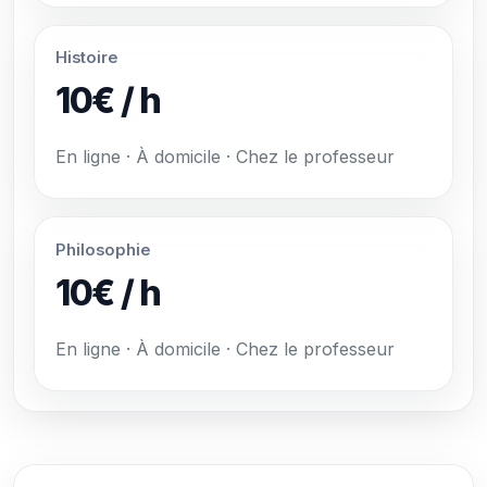
Histoire
10€ / h
En ligne · À domicile · Chez le professeur
Philosophie
10€ / h
En ligne · À domicile · Chez le professeur