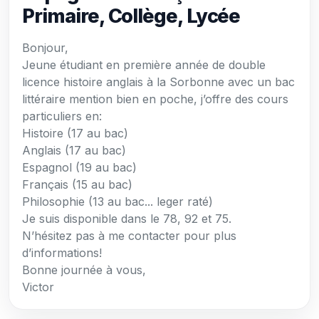
Primaire, Collège, Lycée
Bonjour,
Jeune étudiant en première année de double
licence histoire anglais à la Sorbonne avec un bac
littéraire mention bien en poche, j’offre des cours
particuliers en:
Histoire (17 au bac)
Anglais (17 au bac)
Espagnol (19 au bac)
Français (15 au bac)
Philosophie (13 au bac... leger raté)
Je suis disponible dans le 78, 92 et 75.
N’hésitez pas à me contacter pour plus
d’informations!
Bonne journée à vous,
Victor