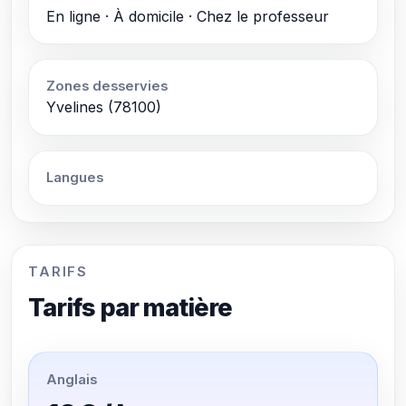
En ligne · À domicile · Chez le professeur
Zones desservies
Yvelines (78100)
Langues
TARIFS
Tarifs par matière
Anglais