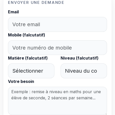
ENVOYER UNE DEMANDE
Email
Mobile (falcutatif)
Matière (falcutatif)
Niveau (falcutatif)
Votre besoin