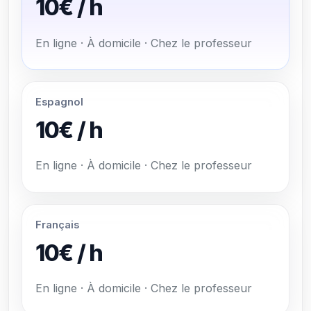
10€ / h
En ligne · À domicile · Chez le professeur
Espagnol
10€ / h
En ligne · À domicile · Chez le professeur
Français
10€ / h
En ligne · À domicile · Chez le professeur