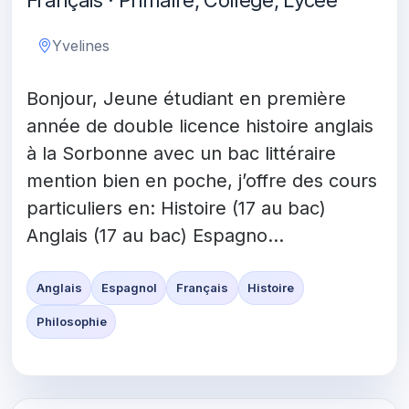
Français · Primaire, Collège, Lycée
Yvelines
Bonjour, Jeune étudiant en première
année de double licence histoire anglais
à la Sorbonne avec un bac littéraire
mention bien en poche, j’offre des cours
particuliers en: Histoire (17 au bac)
Anglais (17 au bac) Espagno...
Anglais
Espagnol
Français
Histoire
Philosophie