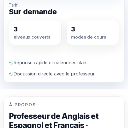
Tarif
Sur demande
3
3
niveaux couverts
modes de cours
Réponse rapide et calendrier clair
Discussion directe avec le professeur
À PROPOS
Professeur de Anglais et
Espagnol et Français ·