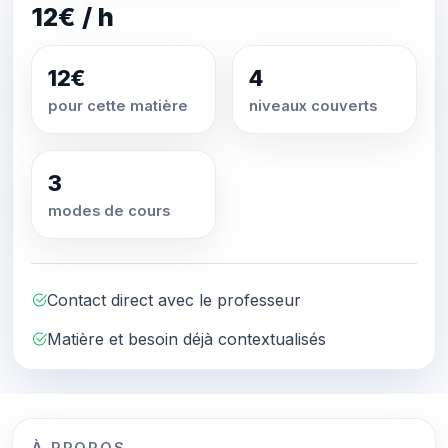
12€ / h
12€
4
pour cette matière
niveaux couverts
3
modes de cours
Contact direct avec le professeur
Matière et besoin déjà contextualisés