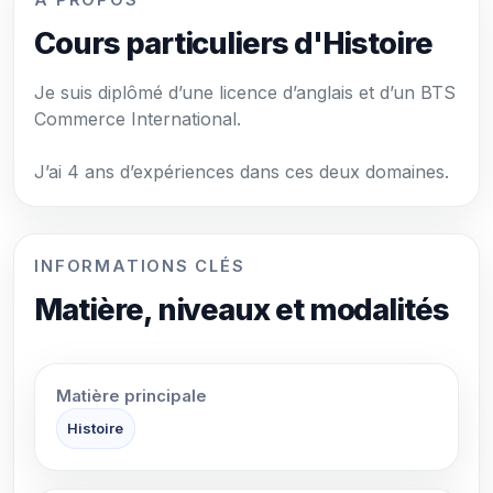
À PROPOS
Cours particuliers d'Histoire
Je suis diplômé d’une licence d’anglais et d’un BTS
Commerce International.
J’ai 4 ans d’expériences dans ces deux domaines.
INFORMATIONS CLÉS
Matière, niveaux et modalités
Matière principale
Histoire