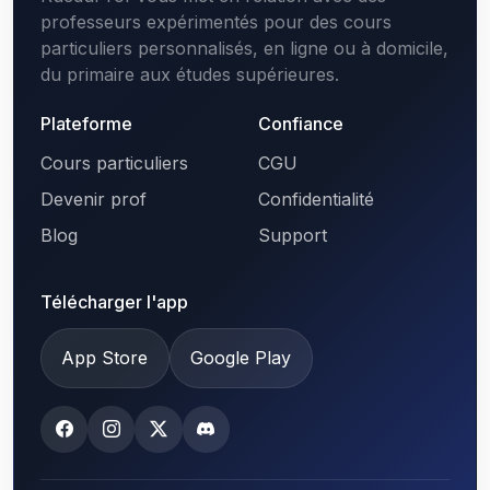
professeurs expérimentés pour des cours
particuliers personnalisés, en ligne ou à domicile,
du primaire aux études supérieures.
Plateforme
Confiance
Cours particuliers
CGU
Devenir prof
Confidentialité
Blog
Support
Télécharger l'app
App Store
Google Play