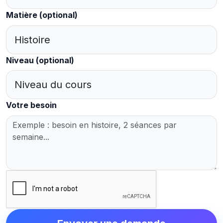
Matière
(optional)
Niveau
(optional)
Votre besoin