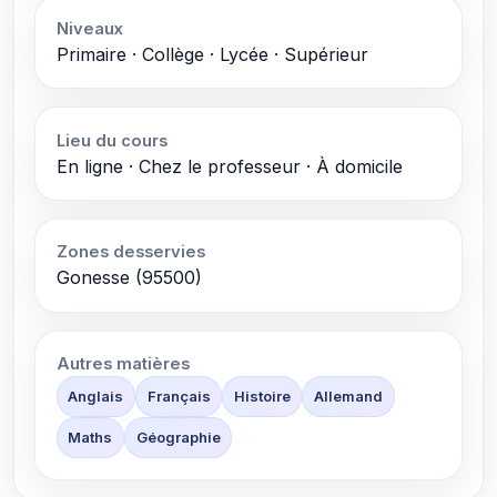
Niveaux
Primaire · Collège · Lycée · Supérieur
Lieu du cours
En ligne · Chez le professeur · À domicile
Zones desservies
Gonesse (95500)
Autres matières
Anglais
Français
Histoire
Allemand
Maths
Géographie