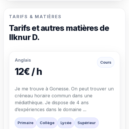
TARIFS & MATIÈRES
Tarifs et autres matières de
Ilknur D.
Anglais
Cours
12€ / h
Je me trouve à Gonesse. On peut trouver un
créneau horaire commun dans une
médiathèque. Je dispose de 4 ans
d’expériences dans le domaine ...
Primaire
Collège
Lycée
Supérieur