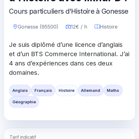
Cours particuliers d'Histoire à Gonesse
Gonesse (95500)
12€ / h
Histoire
Je suis diplômé d’une licence d’anglais
et d’un BTS Commerce International. J’ai
4 ans d’expériences dans ces deux
domaines.
Anglais
Français
Histoire
Allemand
Maths
Géographie
Tarif indicatif