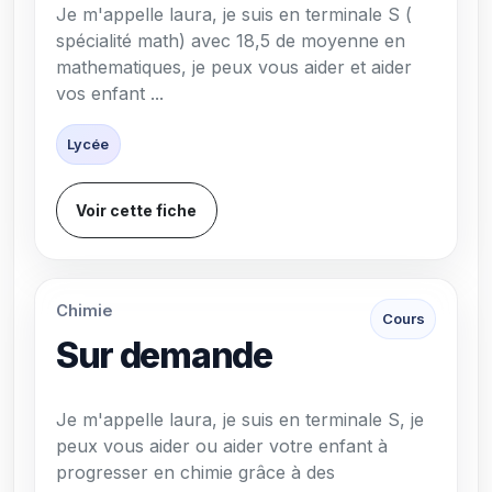
Je m'appelle laura, je suis en terminale S (
spécialité math) avec 18,5 de moyenne en
mathematiques, je peux vous aider et aider
vos enfant ...
Lycée
Voir cette fiche
Chimie
Cours
Sur demande
Je m'appelle laura, je suis en terminale S, je
peux vous aider ou aider votre enfant à
progresser en chimie grâce à des