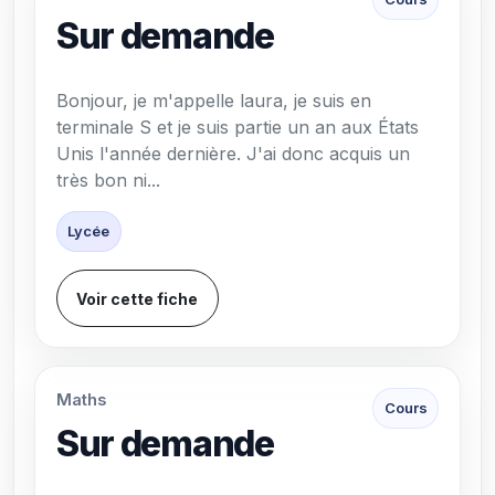
Sur demande
Bonjour, je m'appelle laura, je suis en
terminale S et je suis partie un an aux États
Unis l'année dernière. J'ai donc acquis un
très bon ni...
Lycée
Voir cette fiche
Maths
Cours
Sur demande