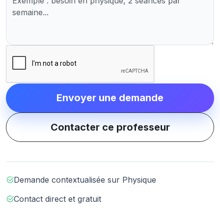
Envoyer une demande
Contacter ce professeur
Demande contextualisée sur Physique
Contact direct et gratuit