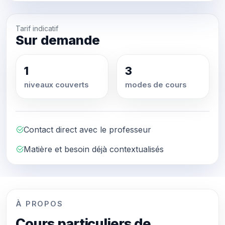
Tarif indicatif
Sur demande
1
3
niveaux couverts
modes de cours
Contact direct avec le professeur
Matière et besoin déjà contextualisés
À PROPOS
Cours particuliers de