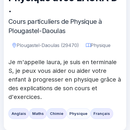
.
Cours particuliers de Physique à
Plougastel-Daoulas
Plougastel-Daoulas (29470)
Physique
Je m'appelle laura, je suis en terminale
S, je peux vous aider ou aider votre
enfant à progresser en physique grâce à
des explications de son cours et
d'exercices.
Anglais
Maths
Chimie
Physique
Français