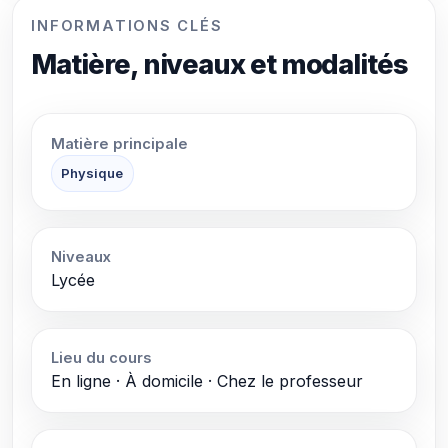
INFORMATIONS CLÉS
Matière, niveaux et modalités
Matière principale
Physique
Niveaux
Lycée
Lieu du cours
En ligne · À domicile · Chez le professeur