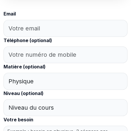
Email
Téléphone
(optional)
Matière
(optional)
Niveau
(optional)
Votre besoin