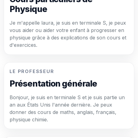
Physique
Je m'appelle laura, je suis en terminale S, je peux
vous aider ou aider votre enfant à progresser en
physique grâce à des explications de son cours et
d'exercices.
LE PROFESSEUR
Présentation générale
Bonjour, je suis en terminale S et je suis partie un
an aux États Unis l'année dernière. Je peux
donner des cours de maths, anglais, français,
physique chimie.