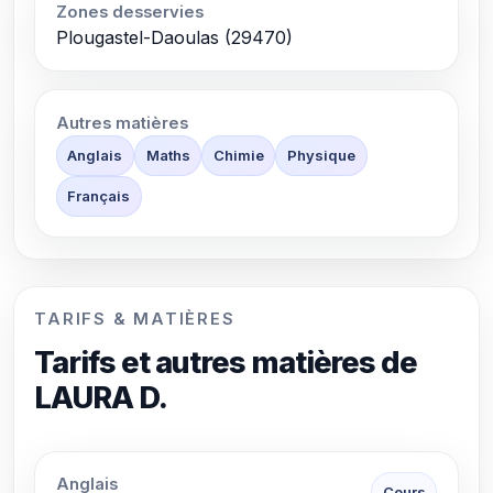
Zones desservies
Plougastel-Daoulas (29470)
Autres matières
Anglais
Maths
Chimie
Physique
Français
TARIFS & MATIÈRES
Tarifs et autres matières de
LAURA D.
Anglais
Cours