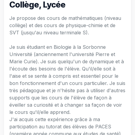
Collège, Lycée
Je propose des cours de mathématiques (niveau
collège) et des cours de physique-chimie et de
SVT (jusqu'au niveau terminale S).
Je suis étudiant en Biologie à la Sorbonne
Université (anciennement l'université Pierre et
Marie Curie). Je suis quelqu'un de dynamique et à
l'écoute des besoins de l'élève. Qu'il/elle soit à
l'aise et se sente à compris est essentiel pour le
bon fonctionnement d'un cours particulier. Je suis
très pédagogue et je n'hésite pas à utiliser d'autres
supports que les cours de l'élève de façon à
éveiller sa curiosité et à changer sa façon de voir
le cours qu'il/elle apprend.
J'ai acquis cette expérience grâce à ma
participation au tutorat des élèves de PACES
(première année commune aux études de santé)