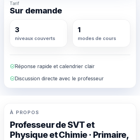
Tarif
Sur demande
3
1
niveaux couverts
modes de cours
Réponse rapide et calendrier clair
Discussion directe avec le professeur
À PROPOS
Professeur de SVT et
Physique et Chimie · Primaire,