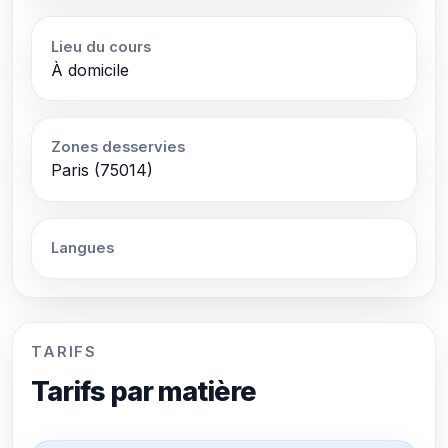
Lieu du cours
À domicile
Zones desservies
Paris (75014)
Langues
TARIFS
Tarifs par matière