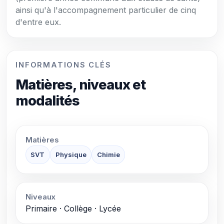
ainsi qu'à l'accompagnement particulier de cinq
d'entre eux.
INFORMATIONS CLÉS
Matières, niveaux et
modalités
Matières
SVT
Physique
Chimie
Niveaux
Primaire · Collège · Lycée