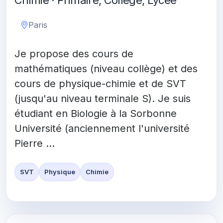
Chimie · Primaire, Collège, Lycée
Paris
Je propose des cours de
mathématiques (niveau collège) et des
cours de physique-chimie et de SVT
(jusqu'au niveau terminale S). Je suis
étudiant en Biologie à la Sorbonne
Université (anciennement l'université
Pierre ...
SVT
Physique
Chimie