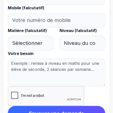
Mobile (falcutatif)
Matière (falcutatif)
Niveau (falcutatif)
Votre besoin