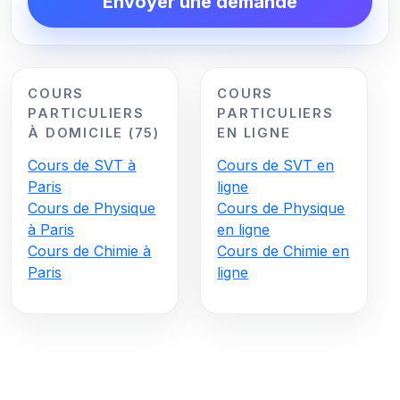
Envoyer une demande
COURS
COURS
PARTICULIERS
PARTICULIERS
À DOMICILE (75)
EN LIGNE
Cours de SVT à
Cours de SVT en
Paris
ligne
Cours de Physique
Cours de Physique
à Paris
en ligne
Cours de Chimie à
Cours de Chimie en
Paris
ligne