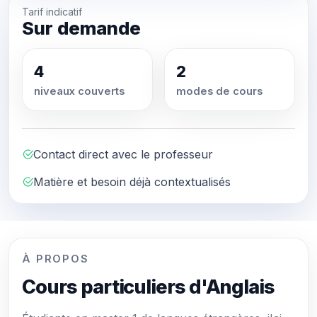
Tarif indicatif
Sur demande
4
2
niveaux couverts
modes de cours
Contact direct avec le professeur
Matière et besoin déjà contextualisés
À PROPOS
Cours particuliers d'Anglais