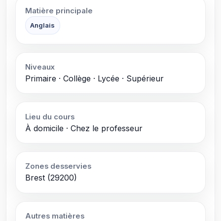
Matière principale
Anglais
Niveaux
Primaire · Collège · Lycée · Supérieur
Lieu du cours
À domicile · Chez le professeur
Zones desservies
Brest (29200)
Autres matières