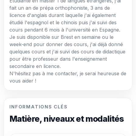
Étudiante en master 1 de langues étrangères, j'ai
fait un an de prépa orthophoniste, 3 ans de
licence d'anglais durant laquelle j'ai également
étudié l'espagnol et le chinois puis j'ai suivi des
cours pendant 6 mois à l'université en Espagne.
Je suis disponible sur Brest en semaine ou le
week-end pour donner des cours, j'ai déjà donné
quelques cours et j'ai suivi des cours de didactique
pour être professeur dans l'enseignement
secondaire en licence.
N'hésitez pas à me contacter, je serai heureuse de
vous aider !
INFORMATIONS CLÉS
Matière, niveaux et modalités