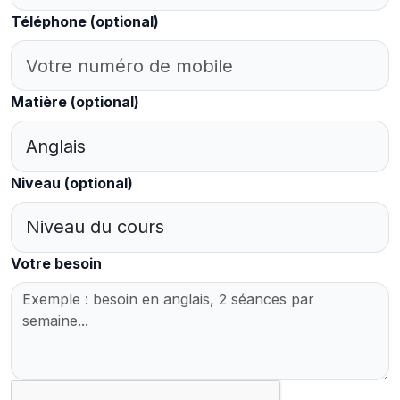
Téléphone
(optional)
Matière
(optional)
Niveau
(optional)
Votre besoin