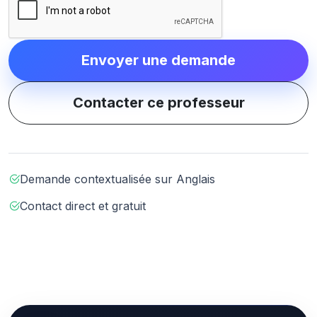
Envoyer une demande
Contacter ce professeur
Demande contextualisée sur Anglais
Contact direct et gratuit