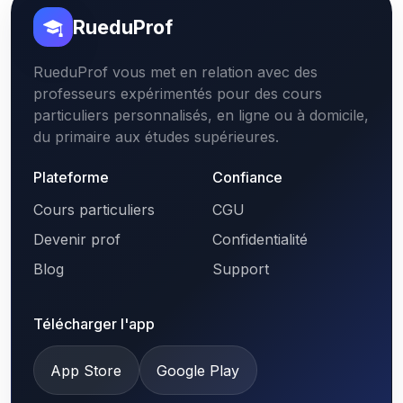
RueduProf
RueduProf vous met en relation avec des
professeurs expérimentés pour des cours
particuliers personnalisés, en ligne ou à domicile,
du primaire aux études supérieures.
Plateforme
Confiance
Cours particuliers
CGU
Devenir prof
Confidentialité
Blog
Support
Télécharger l'app
App Store
Google Play