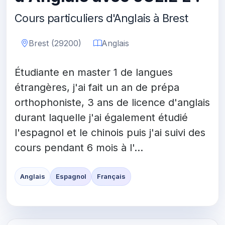
Cours particuliers d'Anglais à Brest
Brest (29200)
Anglais
Étudiante en master 1 de langues
étrangères, j'ai fait un an de prépa
orthophoniste, 3 ans de licence d'anglais
durant laquelle j'ai également étudié
l'espagnol et le chinois puis j'ai suivi des
cours pendant 6 mois à l'...
Anglais
Espagnol
Français