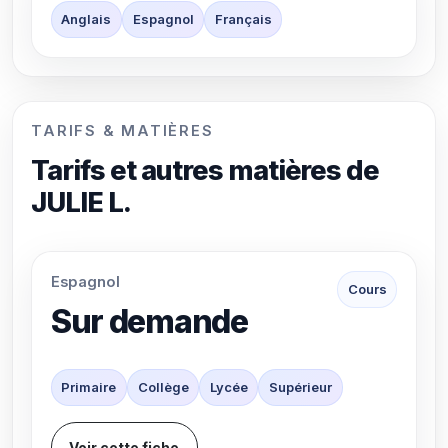
Anglais
Espagnol
Français
TARIFS & MATIÈRES
Tarifs et autres matières de
JULIE L.
Espagnol
Cours
Sur demande
Primaire
Collège
Lycée
Supérieur
Voir cette fiche