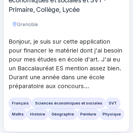
économiques et sociales et SVT ·
Primaire, Collège, Lycée
Grenoble
Bonjour, je suis sur cette application
pour financer le matériel dont j'ai besoin
pour mes études en école d'art. J'ai eu
un Baccalauréat ES mention assez bien.
Durant une année dans une école
préparatoire aux concours...
Français
Sciences économiques et sociales
SVT
Maths
Histoire
Géographie
Peinture
Physique