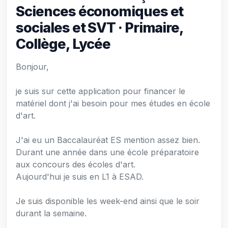
Sciences économiques et
sociales et SVT · Primaire,
Collège, Lycée
Bonjour,
je suis sur cette application pour financer le
matériel dont j'ai besoin pour mes études en école
d'art.
J'ai eu un Baccalauréat ES mention assez bien.
Durant une année dans une école préparatoire
aux concours des écoles d'art.
Aujourd'hui je suis en L1 à ESAD.
Je suis disponible les week-end ainsi que le soir
durant la semaine.