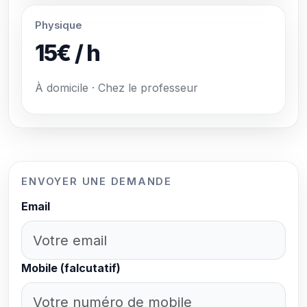
Physique
15€ / h
À domicile · Chez le professeur
ENVOYER UNE DEMANDE
Email
Mobile (falcutatif)