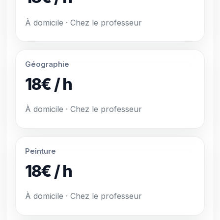
À domicile · Chez le professeur
Géographie
18€ / h
À domicile · Chez le professeur
Peinture
18€ / h
À domicile · Chez le professeur