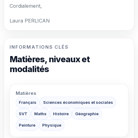
Cordialement,
Laura PERLICAN
INFORMATIONS CLÉS
Matières, niveaux et
modalités
Matières
Français
Sciences économiques et sociales
SVT
Maths
Histoire
Géographie
Peinture
Physique