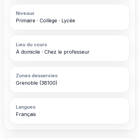
Niveaux
Primaire · Collège · Lycée
Lieu du cours
À domicile · Chez le professeur
Zones desservies
Grenoble (38100)
Langues
Français