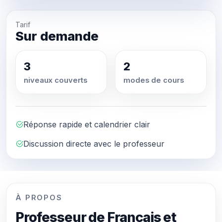
Tarif
Sur demande
3
2
niveaux couverts
modes de cours
Réponse rapide et calendrier clair
Discussion directe avec le professeur
À PROPOS
Professeur de Français et