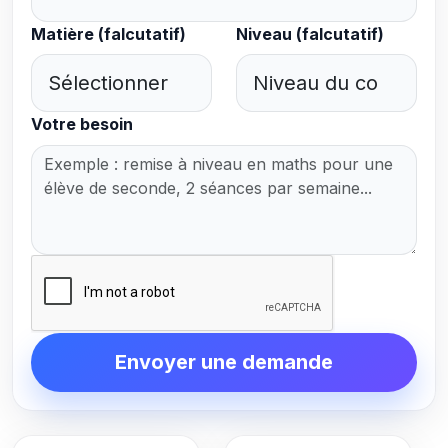
Matière (falcutatif)
Niveau (falcutatif)
Votre besoin
Envoyer une demande