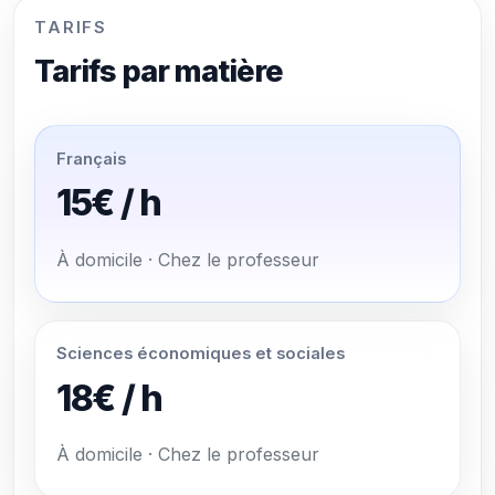
TARIFS
Tarifs par matière
Français
15€ / h
À domicile · Chez le professeur
Sciences économiques et sociales
18€ / h
À domicile · Chez le professeur