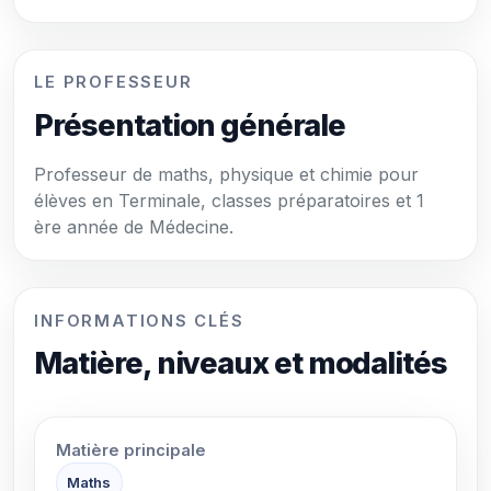
LE PROFESSEUR
Présentation générale
Professeur de maths, physique et chimie pour
élèves en Terminale, classes préparatoires et 1
ère année de Médecine.
INFORMATIONS CLÉS
Matière, niveaux et modalités
Matière principale
Maths