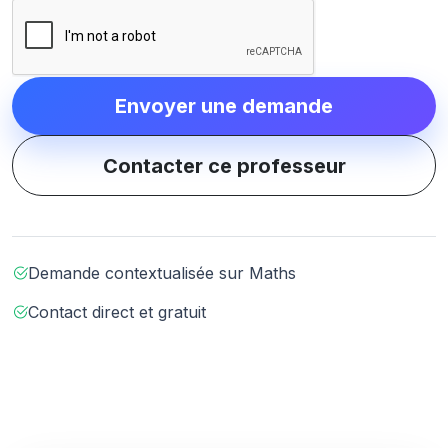
Envoyer une demande
Contacter ce professeur
Demande contextualisée sur Maths
Contact direct et gratuit