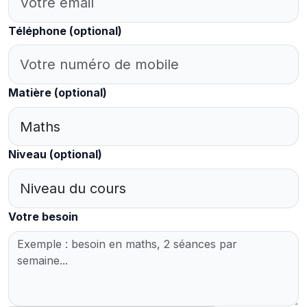
Téléphone
(optional)
Matière
(optional)
Niveau
(optional)
Votre besoin