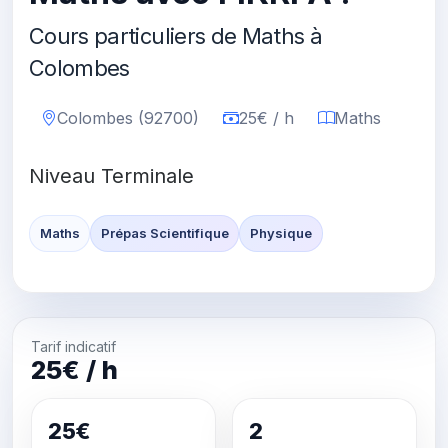
Cours particuliers de Maths à
Colombes
Colombes (92700)
25€ / h
Maths
Niveau Terminale
Maths
Prépas Scientifique
Physique
Tarif indicatif
25€ / h
25€
2