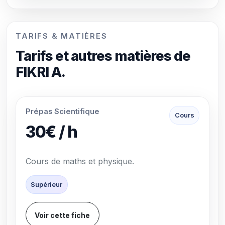
TARIFS & MATIÈRES
Tarifs et autres matières de
FIKRI A.
Prépas Scientifique
Cours
30€ / h
Cours de maths et physique.
Supérieur
Voir cette fiche