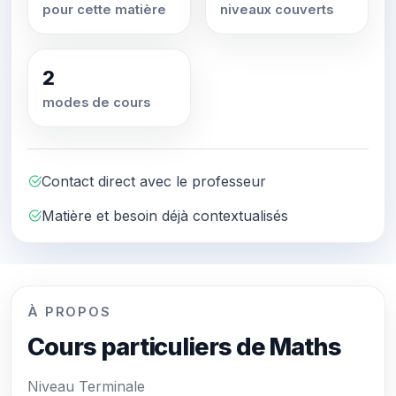
pour cette matière
niveaux couverts
2
modes de cours
Contact direct avec le professeur
Matière et besoin déjà contextualisés
À PROPOS
Cours particuliers de Maths
Niveau Terminale