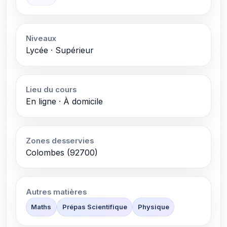
Niveaux
Lycée · Supérieur
Lieu du cours
En ligne · À domicile
Zones desservies
Colombes (92700)
Autres matières
Maths
Prépas Scientifique
Physique