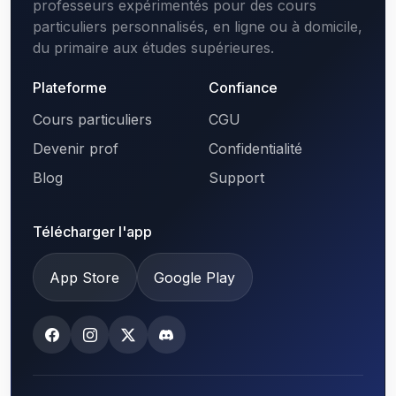
professeurs expérimentés pour des cours
particuliers personnalisés, en ligne ou à domicile,
du primaire aux études supérieures.
Plateforme
Confiance
Cours particuliers
CGU
Devenir prof
Confidentialité
Blog
Support
Télécharger l'app
App Store
Google Play