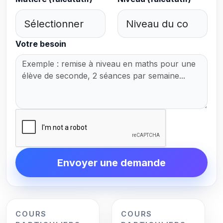
Votre besoin
Envoyer une demande
COURS
COURS