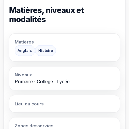
Matières, niveaux et
modalités
Matières
Anglais
Histoire
Niveaux
Primaire · Collège · Lycée
Lieu du cours
Zones desservies