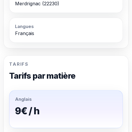
Merdrignac (22230)
Langues
Français
TARIFS
Tarifs par matière
Anglais
9€ / h