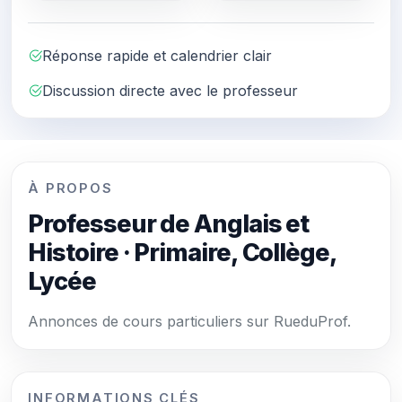
Réponse rapide et calendrier clair
Discussion directe avec le professeur
À PROPOS
Professeur de Anglais et
Histoire · Primaire, Collège,
Lycée
Annonces de cours particuliers sur RueduProf.
INFORMATIONS CLÉS