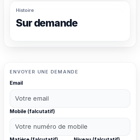
Histoire
Sur demande
ENVOYER UNE DEMANDE
Email
Mobile (falcutatif)
Matière (falcutatif)
Niveau (falcutatif)