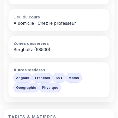
Lieu du cours
À domicile · Chez le professeur
Zones desservies
Bergholtz (68500)
Autres matières
Anglais
Français
SVT
Maths
Géographie
Physique
TARIFS & MATIÈRES