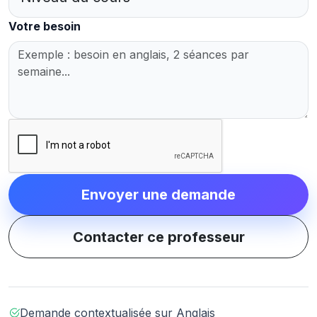
Votre besoin
Envoyer une demande
Contacter ce professeur
Demande contextualisée sur Anglais