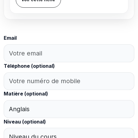
Email
Téléphone
(optional)
Matière
(optional)
Niveau
(optional)