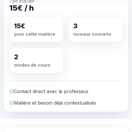
Tarif indicatif
15€ / h
15€
3
pour cette matière
niveaux couverts
2
modes de cours
Contact direct avec le professeur
Matière et besoin déjà contextualisés