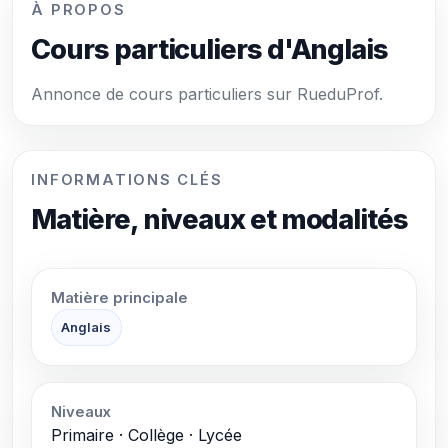
À PROPOS
Cours particuliers d'Anglais
Annonce de cours particuliers sur RueduProf.
INFORMATIONS CLÉS
Matière, niveaux et modalités
Matière principale
Anglais
Niveaux
Primaire · Collège · Lycée