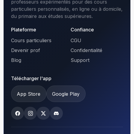
professeurs expérimentés pour des cours
particuliers personnalisés, en ligne ou à domicile,
du primaire aux études supérieures.
Plateforme
Confiance
Cours particuliers
CGU
Devenir prof
Confidentialité
Blog
Support
Télécharger l'app
App Store
Google Play