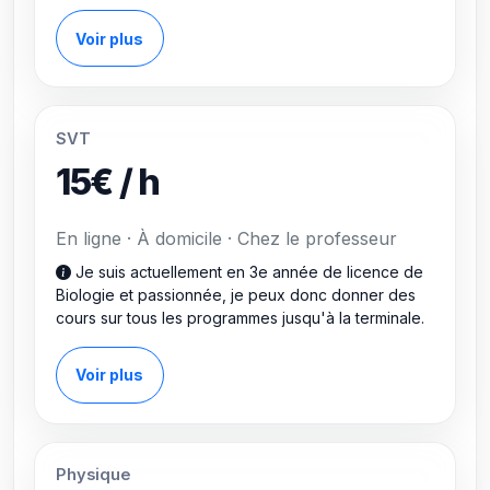
Voir plus
SVT
15€ / h
En ligne · À domicile · Chez le professeur
Je suis actuellement en 3e année de licence de
Biologie et passionnée, je peux donc donner des
cours sur tous les programmes jusqu'à la terminale.
Voir plus
Physique