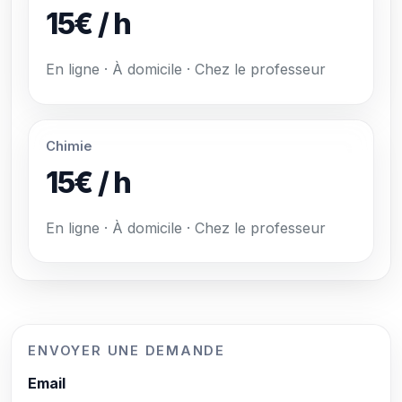
15€ / h
En ligne · À domicile · Chez le professeur
Chimie
15€ / h
En ligne · À domicile · Chez le professeur
ENVOYER UNE DEMANDE
Email