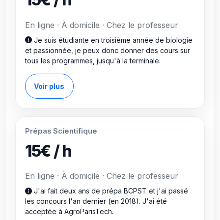
En ligne · À domicile · Chez le professeur
Je suis étudiante en troisième année de biologie
et passionnée, je peux donc donner des cours sur
tous les programmes, jusqu'à la terminale.
Voir plus
Prépas Scientifique
15€ / h
En ligne · À domicile · Chez le professeur
J'ai fait deux ans de prépa BCPST et j'ai passé
les concours l'an dernier (en 2018). J'ai été
acceptée à AgroParisTech.