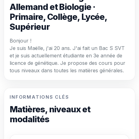
Allemand et Biologie ·
Primaire, Collège, Lycée,
Supérieur
Bonjour !
Je suis Maëlle, j'ai 20 ans. J'ai fait un Bac S SVT
et je suis actuellement étudiante en 3e année de
licence de génétique. Je propose des cours pour
tous niveaux dans toutes les matières générales.
INFORMATIONS CLÉS
Matières, niveaux et
modalités