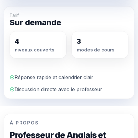
Tarif
Sur demande
4
3
niveaux couverts
modes de cours
Réponse rapide et calendrier clair
Discussion directe avec le professeur
À PROPOS
Professeur de Anglais et