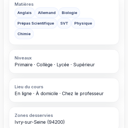
Matières
Anglais
Allemand
Biologie
Prépas Scientifique
SVT
Physique
Chimie
Niveaux
Primaire · Collège · Lycée · Supérieur
Lieu du cours
En ligne · À domicile · Chez le professeur
Zones desservies
Ivry-sur-Seine (94200)