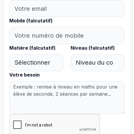
Mobile (falcutatif)
Matière (falcutatif)
Niveau (falcutatif)
Votre besoin