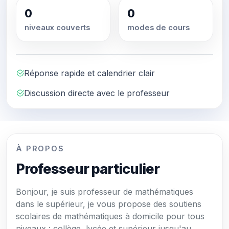
0
0
niveaux couverts
modes de cours
Réponse rapide et calendrier clair
Discussion directe avec le professeur
À PROPOS
Professeur particulier
Bonjour, je suis professeur de mathématiques
dans le supérieur, je vous propose des soutiens
scolaires de mathématiques à domicile pour tous
niveaux : collège, lycée et supérieur jusqu'au