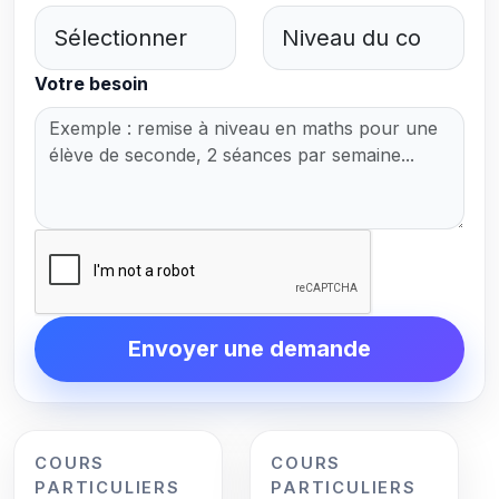
Votre besoin
Envoyer une demande
COURS
COURS
PARTICULIERS
PARTICULIERS