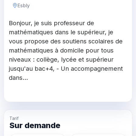
Esbly
Bonjour, je suis professeur de
mathématiques dans le supérieur, je
vous propose des soutiens scolaires de
mathématiques à domicile pour tous
niveaux : collège, lycée et supérieur
jusqu'au bac+4, - Un accompagnement
dans...
Tarif
Sur demande