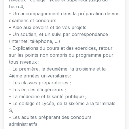
bac+4,
- Un accompagnement dans la préparation de vos
examens et concours.
- Aide aux devoirs et de vos projets.
- Un soutien, et un suivi par correspondance
(internet, téléphone, ...)
- Explications du cours et des exercices, retour
sur les points non compris du programme pour
tous niveaux :
- La première, la deuxième, la troisième et la
4ième années universitaires;
- Les classes préparatoires ;
- Les écoles d'ingénieurs ;
- La médecine et la santé publique ;
- Le collège et Lycée, de la sixième à la terminale
S,
- Les adultes préparant des concours
administratifs.