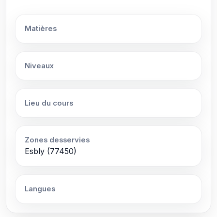
Matières
Niveaux
Lieu du cours
Zones desservies
Esbly (77450)
Langues