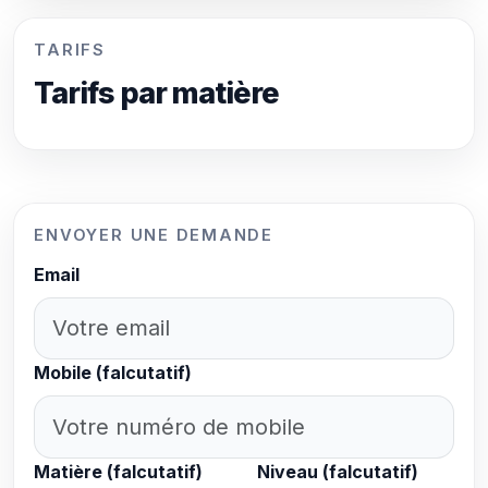
TARIFS
Tarifs par matière
ENVOYER UNE DEMANDE
Email
Mobile (falcutatif)
Matière (falcutatif)
Niveau (falcutatif)