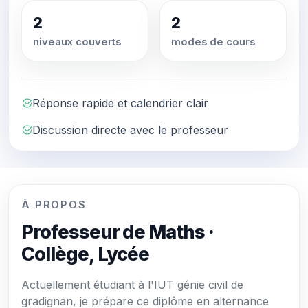
2
2
niveaux couverts
modes de cours
Réponse rapide et calendrier clair
Discussion directe avec le professeur
À PROPOS
Professeur de Maths ·
Collège, Lycée
Actuellement étudiant à l'IUT génie civil de
gradignan, je prépare ce diplôme en alternance