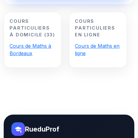
COURS
COURS
PARTICULIERS
PARTICULIERS
À DOMICILE (33)
EN LIGNE
Cours de Maths à
Cours de Maths en
Bordeaux
ligne
RueduProf