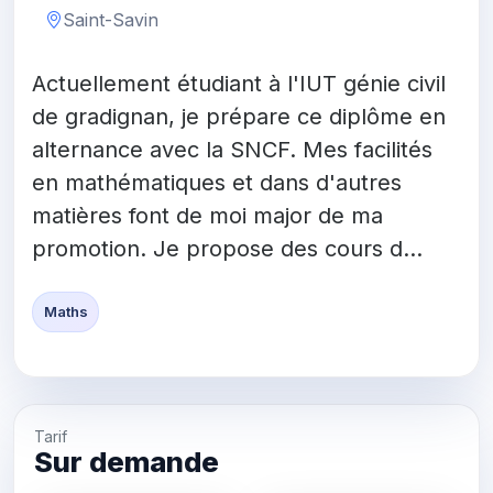
Saint-Savin
Actuellement étudiant à l'IUT génie civil
de gradignan, je prépare ce diplôme en
alternance avec la SNCF. Mes facilités
en mathématiques et dans d'autres
matières font de moi major de ma
promotion. Je propose des cours d...
Maths
Tarif
Sur demande