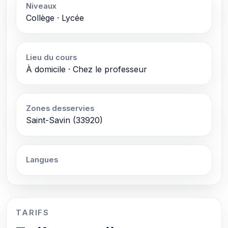
Niveaux
Collège · Lycée
Lieu du cours
À domicile · Chez le professeur
Zones desservies
Saint-Savin (33920)
Langues
TARIFS