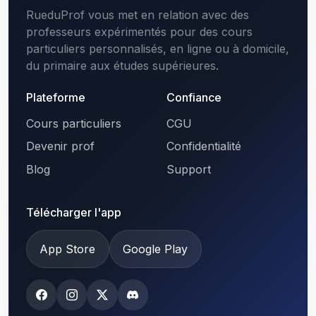
RueduProf vous met en relation avec des
professeurs expérimentés pour des cours
particuliers personnalisés, en ligne ou à domicile,
du primaire aux études supérieures.
Plateforme
Confiance
Cours particuliers
CGU
Devenir prof
Confidentialité
Blog
Support
Télécharger l'app
App Store
Google Play