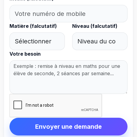
Matière (falcutatif)
Niveau (falcutatif)
Votre besoin
Envoyer une demande