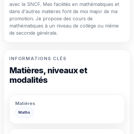
avec la SNCF. Mes facilités en mathématiques et
dans d'autres matières font de moi major de ma
promotion. Je propose des cours de
mathématiques à un niveau de collège ou même
de seconde générale.
INFORMATIONS CLÉS
Matières, niveaux et
modalités
Matières
Maths