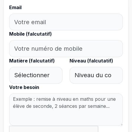
Email
Mobile (falcutatif)
Matière (falcutatif)
Niveau (falcutatif)
Votre besoin