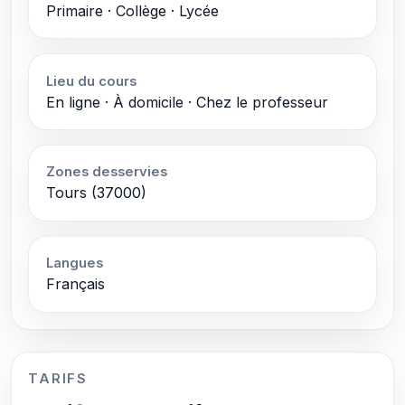
Primaire · Collège · Lycée
Lieu du cours
En ligne · À domicile · Chez le professeur
Zones desservies
Tours (37000)
Langues
Français
TARIFS