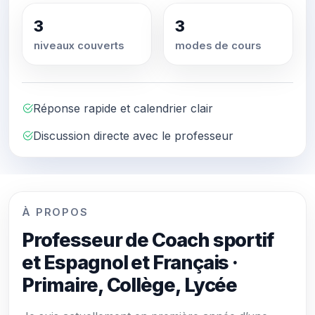
3
3
niveaux couverts
modes de cours
Réponse rapide et calendrier clair
Discussion directe avec le professeur
À PROPOS
Professeur de Coach sportif
et Espagnol et Français ·
Primaire, Collège, Lycée