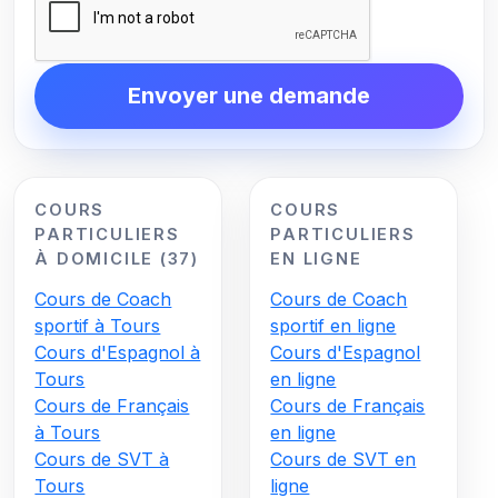
Envoyer une demande
COURS
COURS
PARTICULIERS
PARTICULIERS
À DOMICILE (37)
EN LIGNE
Cours de Coach
Cours de Coach
sportif à Tours
sportif en ligne
Cours d'Espagnol à
Cours d'Espagnol
Tours
en ligne
Cours de Français
Cours de Français
à Tours
en ligne
Cours de SVT à
Cours de SVT en
Tours
ligne