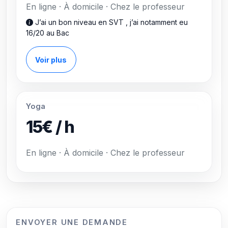
En ligne · À domicile · Chez le professeur
J’ai un bon niveau en SVT , j’ai notamment eu
16/20 au Bac
Voir plus
Yoga
15€ / h
En ligne · À domicile · Chez le professeur
ENVOYER UNE DEMANDE