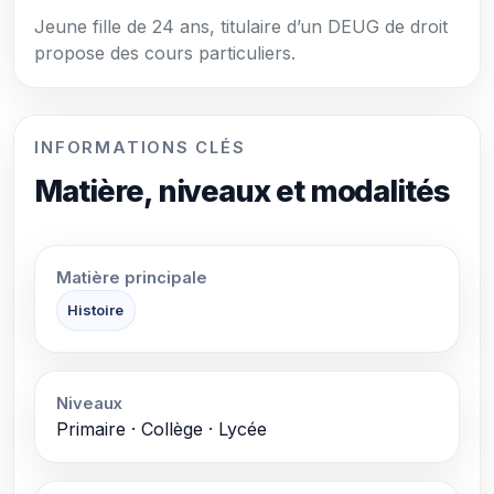
Jeune fille de 24 ans, titulaire d’un DEUG de droit
propose des cours particuliers.
INFORMATIONS CLÉS
Matière, niveaux et modalités
Matière principale
Histoire
Niveaux
Primaire · Collège · Lycée