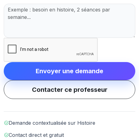
Envoyer une demande
Contacter ce professeur
Demande contextualisée sur Histoire
Contact direct et gratuit