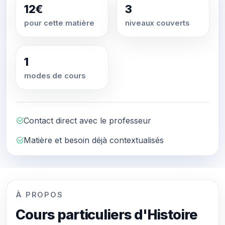
12€
3
pour cette matière
niveaux couverts
1
modes de cours
Contact direct avec le professeur
Matière et besoin déjà contextualisés
À PROPOS
Cours particuliers d'Histoire