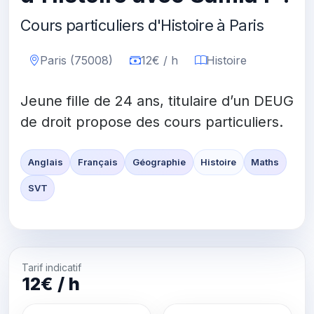
Cours particuliers d'Histoire à Paris
Paris (75008)
12€ / h
Histoire
Jeune fille de 24 ans, titulaire d’un DEUG
de droit propose des cours particuliers.
Anglais
Français
Géographie
Histoire
Maths
SVT
Tarif indicatif
12€ / h