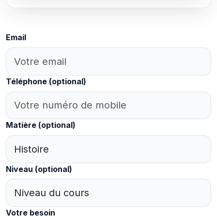
Email
Téléphone
(optional)
Matière
(optional)
Niveau
(optional)
Votre besoin