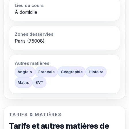
Lieu du cours
À domicile
Zones desservies
Paris (75008)
Autres matières
Anglais
Français
Géographie
Histoire
Maths
SVT
TARIFS & MATIÈRES
Tarifs et autres matières de