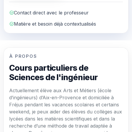
Contact direct avec le professeur
Matière et besoin déjà contextualisés
À PROPOS
Cours particuliers de
Sciences de l'ingénieur
Actuellement élève aux Arts et Métiers (école
d’ingénieurs) d’Aix-en-Provence et domiciliée à
Fréjus pendant les vacances scolaires et certains
weekend, je peux aider des élèves du collèges aux
lycées dans les matières scientifiques et dans la
recherche d’une méthode de travail adaptée à