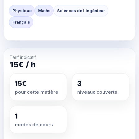
Physique
Maths
Sciences de l'ingénieur
Français
Tarif indicatif
15€ / h
15€
3
pour cette matière
niveaux couverts
1
modes de cours