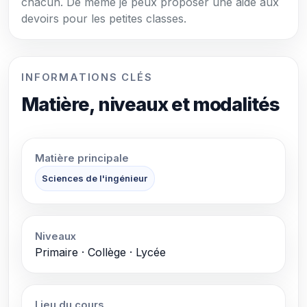
chacun. De même je peux proposer une aide aux
devoirs pour les petites classes.
INFORMATIONS CLÉS
Matière, niveaux et modalités
Matière principale
Sciences de l'ingénieur
Niveaux
Primaire · Collège · Lycée
Lieu du cours