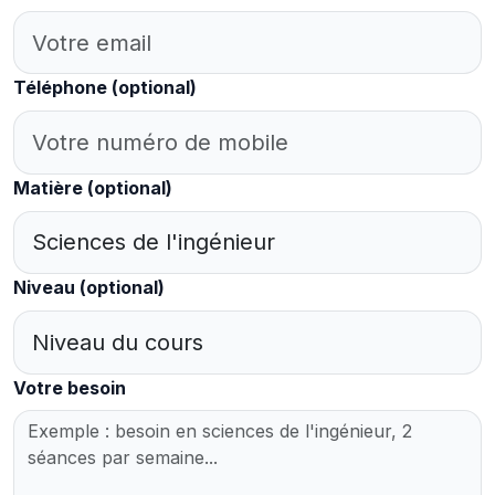
Téléphone
(optional)
Matière
(optional)
Niveau
(optional)
Votre besoin