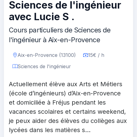
Sciences de l'ingénieur
avec Lucie S .
Cours particuliers de Sciences de
l'ingénieur à Aix-en-Provence
Aix-en-Provence (13100)
15€ / h
Sciences de l'ingénieur
Actuellement élève aux Arts et Métiers
(école d’ingénieurs) d’Aix-en-Provence
et domiciliée à Fréjus pendant les
vacances scolaires et certains weekend,
je peux aider des élèves du collèges aux
lycées dans les matières s...