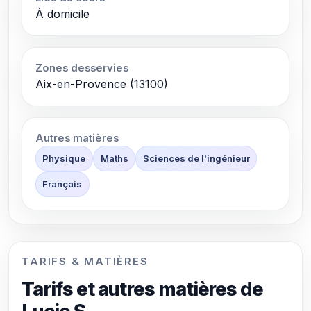
À domicile
Zones desservies
Aix-en-Provence (13100)
Autres matières
Physique
Maths
Sciences de l'ingénieur
Français
TARIFS & MATIÈRES
Tarifs et autres matières de