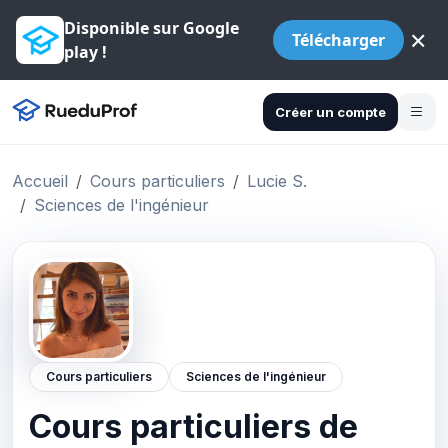
Disponible sur Google
×
Télécharger
play !
Créer un compte
Accueil
Cours particuliers
Lucie S.
Sciences de l'ingénieur
Cours particuliers
Sciences de l'ingénieur
Cours particuliers de