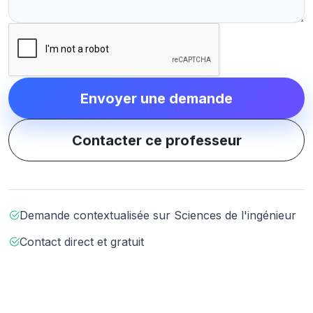
Envoyer une demande
Contacter ce professeur
Demande contextualisée sur Sciences de l'ingénieur
Contact direct et gratuit