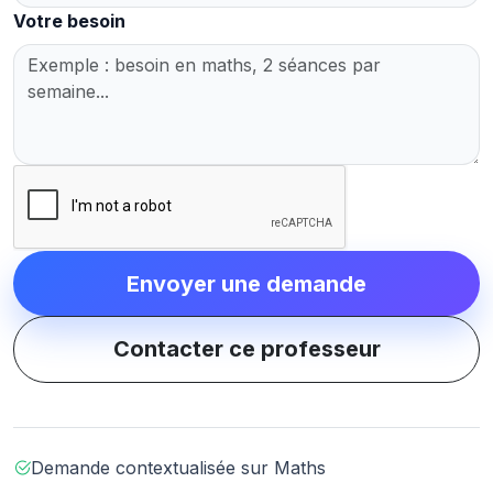
Votre besoin
Envoyer une demande
Contacter ce professeur
Demande contextualisée sur Maths