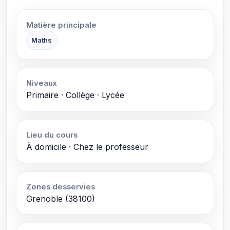
Matière principale
Maths
Niveaux
Primaire · Collège · Lycée
Lieu du cours
À domicile · Chez le professeur
Zones desservies
Grenoble (38100)