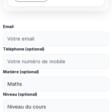
Email
Téléphone
(optional)
Matière
(optional)
Niveau
(optional)