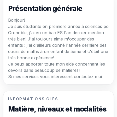
Présentation générale
Bonjour!
Je suis étudiante en première année à sciences po
Grenoble, j'ai eu un bac ES l'an dernier mention
très bien! J'ai toujours aimé m'occuper des
enfants : j'ai d'ailleurs donné l'année dernière des
cours de maths à un enfant de 5eme et c'était une
très bonne expérience!
Je peux apporter toute mon aide concernant les
devoirs dans beaucoup de matières!
Si mes services vous intéressent contactez moi
INFORMATIONS CLÉS
Matière, niveaux et modalités