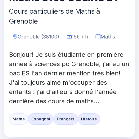
Cours particuliers de Maths à
Grenoble
Grenoble (38100)
15€ / h
Maths
Bonjour! Je suis étudiante en première
année à sciences po Grenoble, j'ai eu un
bac ES l'an dernier mention très bien!
J'ai toujours aimé m'occuper des
enfants : j'ai d'ailleurs donné l'année
dernière des cours de maths...
Maths
Espagnol
Français
Histoire