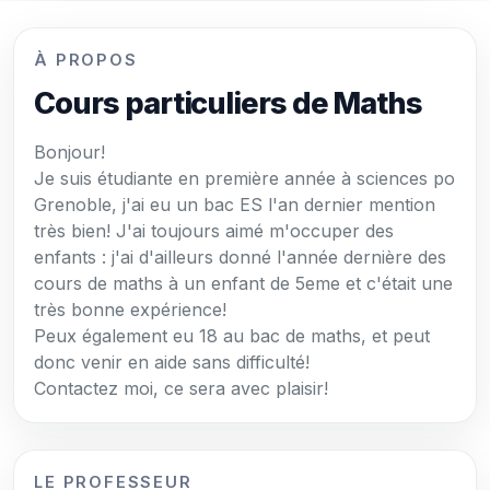
À PROPOS
Cours particuliers de Maths
Bonjour!
Je suis étudiante en première année à sciences po
Grenoble, j'ai eu un bac ES l'an dernier mention
très bien! J'ai toujours aimé m'occuper des
enfants : j'ai d'ailleurs donné l'année dernière des
cours de maths à un enfant de 5eme et c'était une
très bonne expérience!
Peux également eu 18 au bac de maths, et peut
donc venir en aide sans difficulté!
Contactez moi, ce sera avec plaisir!
LE PROFESSEUR