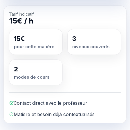
Tarif indicatif
15€ / h
15€
3
pour cette matière
niveaux couverts
2
modes de cours
Contact direct avec le professeur
Matière et besoin déjà contextualisés