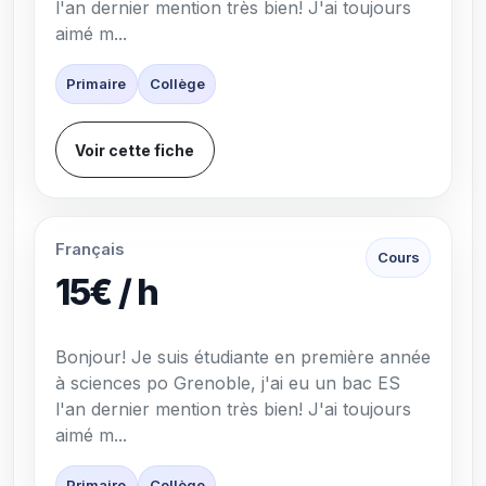
l'an dernier mention très bien! J'ai toujours
aimé m...
Primaire
Collège
Voir cette fiche
Français
Cours
15€ / h
Bonjour! Je suis étudiante en première année
à sciences po Grenoble, j'ai eu un bac ES
l'an dernier mention très bien! J'ai toujours
aimé m...
Primaire
Collège