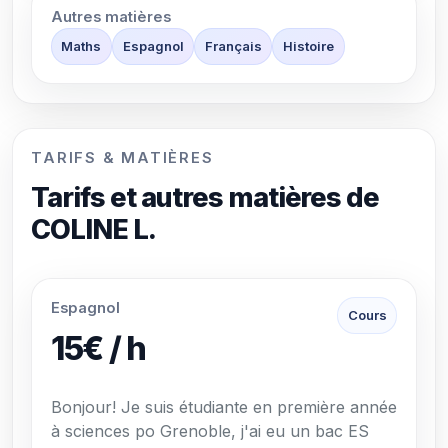
Autres matières
Maths
Espagnol
Français
Histoire
TARIFS & MATIÈRES
Tarifs et autres matières de
COLINE L.
Espagnol
Cours
15€ / h
Bonjour! Je suis étudiante en première année
à sciences po Grenoble, j'ai eu un bac ES